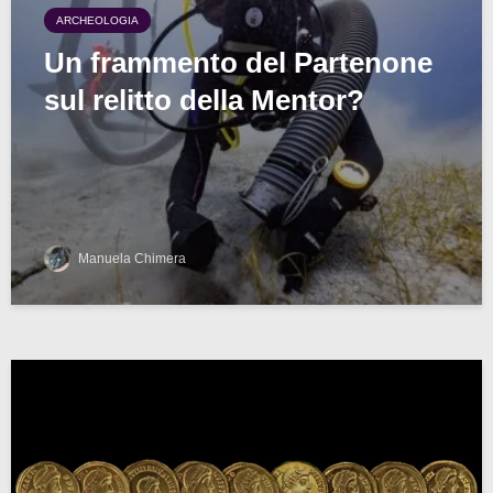
ARCHEOLOGIA
Un frammento del Partenone
sul relitto della Mentor?
Manuela Chimera