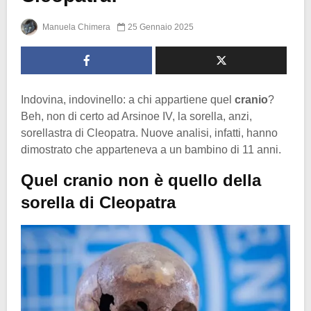
Manuela Chimera
25 Gennaio 2025
Indovina, indovinello: a chi appartiene quel
cranio
?
Beh, non di certo ad Arsinoe IV, la sorella, anzi,
sorellastra di Cleopatra. Nuove analisi, infatti, hanno
dimostrato che apparteneva a un bambino di 11 anni.
Quel cranio non è quello della
sorella di Cleopatra