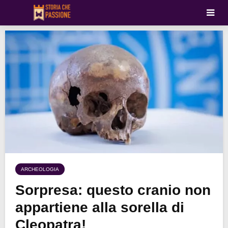
ARCHEOLOGIA
Sorpresa: questo cranio non
appartiene alla sorella di
Cleopatra!