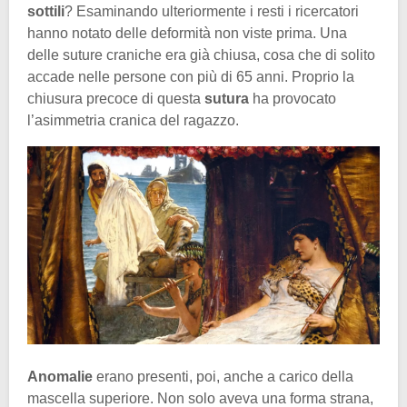
sottili
? Esaminando ulteriormente i resti i ricercatori
hanno notato delle deformità non viste prima. Una
delle suture craniche era già chiusa, cosa che di solito
accade nelle persone con più di 65 anni. Proprio la
chiusura precoce di questa
sutura
ha provocato
l’asimmetria cranica del ragazzo.
Anomalie
erano presenti, poi, anche a carico della
mascella superiore. Non solo aveva una forma strana,