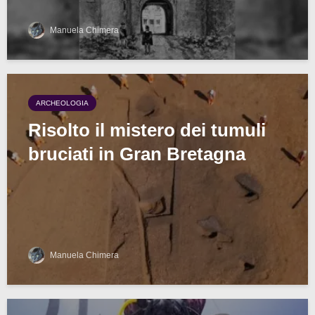
Manuela Chimera
ARCHEOLOGIA
Risolto il mistero dei tumuli
bruciati in Gran Bretagna
Manuela Chimera