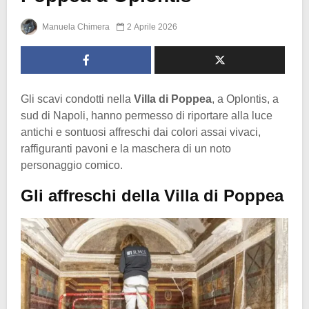
Manuela Chimera
2 Aprile 2026
Gli scavi condotti nella
Villa di Poppea
, a Oplontis, a
sud di Napoli, hanno permesso di riportare alla luce
antichi e sontuosi affreschi dai colori assai vivaci,
raffiguranti pavoni e la maschera di un noto
personaggio comico.
Gli affreschi della Villa di Poppea