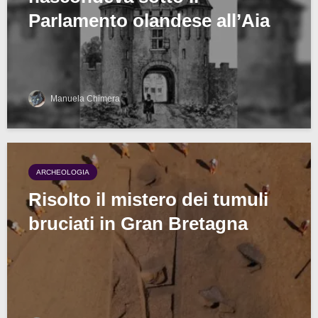
Parlamento olandese all’Aia
Manuela Chimera
ARCHEOLOGIA
Risolto il mistero dei tumuli
bruciati in Gran Bretagna