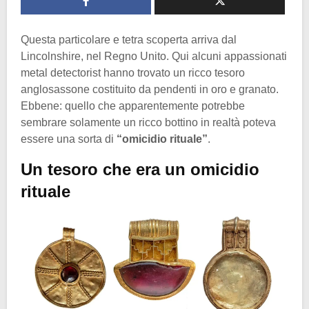
Questa particolare e tetra scoperta arriva dal
Lincolnshire, nel Regno Unito. Qui alcuni appassionati
metal detectorist hanno trovato un ricco tesoro
anglosassone costituito da pendenti in oro e granato.
Ebbene: quello che apparentemente potrebbe
sembrare solamente un ricco bottino in realtà poteva
essere una sorta di
“omicidio rituale”
.
Un tesoro che era un omicidio
rituale