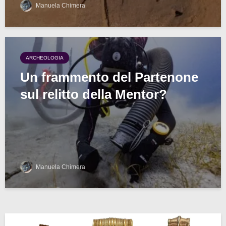
Manuela Chimera
ARCHEOLOGIA
Un frammento del Partenone
sul relitto della Mentor?
Manuela Chimera