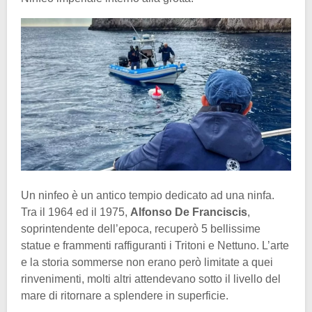
Un ninfeo è un antico tempio dedicato ad una ninfa.
Tra il 1964 ed il 1975,
Alfonso De Franciscis
,
soprintendente dell’epoca, recuperò 5 bellissime
statue e frammenti raffiguranti i Tritoni e Nettuno. L’arte
e la storia sommerse non erano però limitate a quei
rinvenimenti, molti altri attendevano sotto il livello del
mare di ritornare a splendere in superficie.