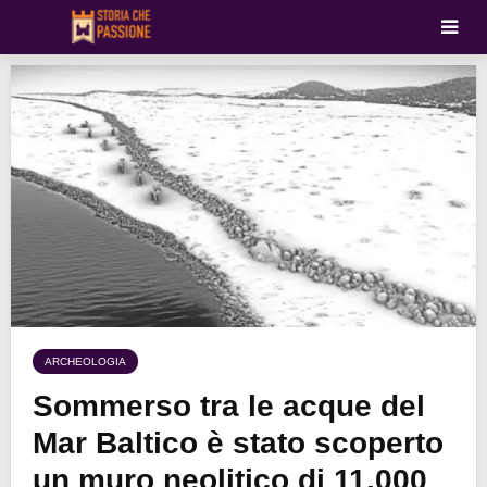
ARCHEOLOGIA
Sommerso tra le acque del
Mar Baltico è stato scoperto
un muro neolitico di 11.000