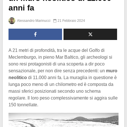
anni fa
Alessandro Marinucci
21 Febbraio 2024
A 21 metri di profondità, tra le acque del Golfo di
Meclemburgo, in pieno Mar Baltico, gli archeologi si
sono resi protagonisti di una scoperta a dir poco
sensazionale, per non dire senza precedenti: un
muro
neolitico
di 11.000 anni fa. La muraglia in questione è
lunga poco meno di un chilometro ed è composta da
massi sferici posizionati secondo uno schema
regolare. Il loro peso complessivamente si aggira sulle
150 tonnellate.