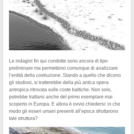
Le indagini fin qui condotte sono ancora di tipo
preliminare ma permettono comunque di analizzare
l’entità della costruzione. Stando a quello che dicono
gli studiosi, si tratterebbe della più antica opera
antropica ritrovata sulle coste baltiche. Non solo,
potrebbe trattarsi anche del primo esemplare mai
scoperto in Europa. E allora è ovvio chiedersi: in che
modo gli esseri umani presenti all’epoca sfruttarono
tale struttura?