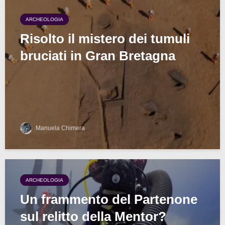
ARCHEOLOGIA
Risolto il mistero dei tumuli
bruciati in Gran Bretagna
Manuela Chimera
ARCHEOLOGIA
Un frammento del Partenone
sul relitto della Mentor?