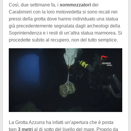
Così, due settimane fa, i
sommozzatori
dei
Carabinieri con la loro motovedetta si sono recati nei
pressi della grotta dove hanno individuato una statua
già precedentemente segnalata dagli archeologi della
Soprintendenza e i resti di un’altra statua marmorea. Si
procedette subito al recupero, non del tutto semplice.
La Grotta Azzurra ha infatti un’apertura che è posta
ben
3 metri
al di sotto del livello del mare. Proprio da