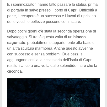
lì, i sommozzatori hanno fatto passare la statua, prima
di portarla in salvo presso il porto di Capri. Difficoltà a
parte, il recupero è un successo e i lavori di ripristino
delle vecchie bellezze possono cominciare.
Dopo pochi giorni c’è stata la seconda operazione di
salvataggio. Si trattò questa volta di un
blocco
sagomato
, probabilmente appartenente alla base di
un’altra scultura marmorea. Anche questo avvenne
con successo e senza problemi. Due pezzi si
aggiungono così alla ricca storia dell’Isola di Capri,
restituiti ancora una volta dallo splendido mare che la
circonda.