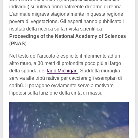
individui) si nutriva principalmente di carne di renna.
L’animale migrava stagionalmente in questa regione
povera di vegetazione. Gli esperti hanno pubblicato i
risultati della ricerca sulla rivista scientifica
Proceedings of the National Academy of Sciences
(
PNAS
).
Nel testo dell’articolo è esplicito il riferimento ad un
altro muro, a 30 metri di profondità poco più al largo
della sponda del
lago Michigan
. Suddetta muraglia
serviva alle tribù native per cacciare gli esemplari di
caribù. Il paragone ovviamente serve a motivare
l’ipotesi sulla funzione della cinta di massi.