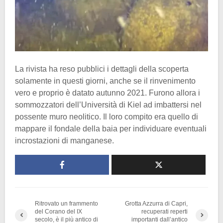
La rivista ha reso pubblici i dettagli della scoperta
solamente in questi giorni, anche se il rinvenimento
vero e proprio è datato autunno 2021. Furono allora i
sommozzatori dell’Università di Kiel ad imbattersi nel
possente muro neolitico. Il loro compito era quello di
mappare il fondale della baia per individuare eventuali
incrostazioni di manganese.
Ritrovato un frammento
Grotta Azzurra di Capri,
del Corano del IX
recuperati reperti
secolo, è il più antico di
importanti dall’antico