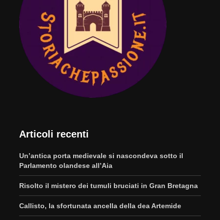
Articoli recenti
Un’antica porta medievale si nascondeva sotto il
Parlamento olandese all’Aia
Risolto il mistero dei tumuli bruciati in Gran Bretagna
Callisto, la sfortunata ancella della dea Artemide