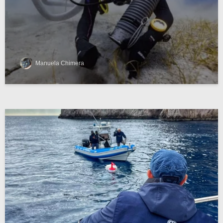
Manuela Chimera