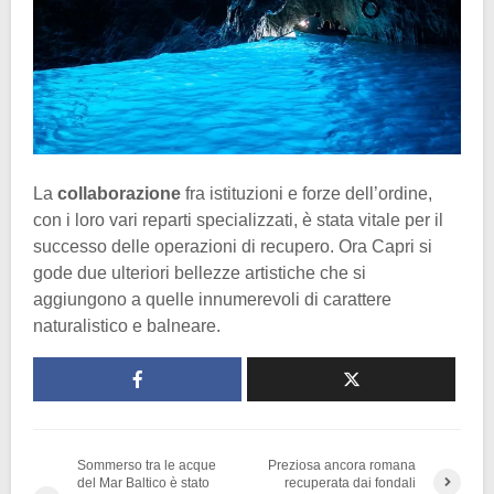
La
collaborazione
fra istituzioni e forze dell’ordine,
con i loro vari reparti specializzati, è stata vitale per il
successo delle operazioni di recupero. Ora Capri si
gode due ulteriori bellezze artistiche che si
aggiungono a quelle innumerevoli di carattere
naturalistico e balneare.
Sommerso tra le acque
Preziosa ancora romana
del Mar Baltico è stato
recuperata dai fondali