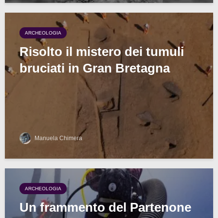
ARCHEOLOGIA
Risolto il mistero dei tumuli
bruciati in Gran Bretagna
Manuela Chimera
ARCHEOLOGIA
Un frammento del Partenone