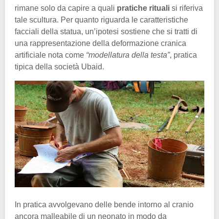
rimane solo da capire a quali
pratiche rituali
si riferiva
tale scultura. Per quanto riguarda le caratteristiche
facciali della statua, un’ipotesi sostiene che si tratti di
una rappresentazione della deformazione cranica
artificiale nota come
“modellatura della testa”
, pratica
tipica della società Ubaid.
In pratica avvolgevano delle bende intorno al cranio
ancora malleabile di un neonato in modo da