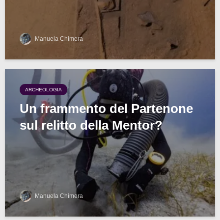
Manuela Chimera
ARCHEOLOGIA
Un frammento del Partenone
sul relitto della Mentor?
Manuela Chimera