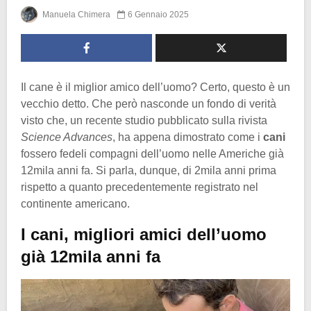
Manuela Chimera
6 Gennaio 2025
Il cane è il miglior amico dell’uomo? Certo, questo è un
vecchio detto. Che però nasconde un fondo di verità
visto che, un recente studio pubblicato sulla rivista
Science Advances
, ha appena dimostrato come i
cani
fossero fedeli compagni dell’uomo nelle Americhe già
12mila anni fa. Si parla, dunque, di 2mila anni prima
rispetto a quanto precedentemente registrato nel
continente americano.
I cani, migliori amici dell’uomo
già 12mila anni fa