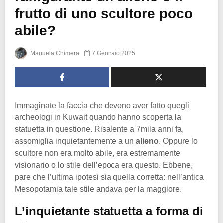
frutto di uno scultore poco
abile?
Manuela Chimera
7 Gennaio 2025
Immaginate la faccia che devono aver fatto quegli
archeologi in Kuwait quando hanno scoperta la
statuetta in questione. Risalente a 7mila anni fa,
assomiglia inquietantemente a un
alieno
. Oppure lo
scultore non era molto abile, era estremamente
visionario o lo stile dell’epoca era questo. Ebbene,
pare che l’ultima ipotesi sia quella corretta: nell’antica
Mesopotamia tale stile andava per la maggiore.
L’inquietante statuetta a forma di