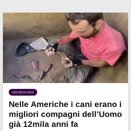
ARCHEOLOGIA
Nelle Americhe i cani erano i
migliori compagni dell’Uomo
già 12mila anni fa