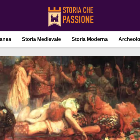
ranea
Storia Medievale
Storia Moderna
Archeolo