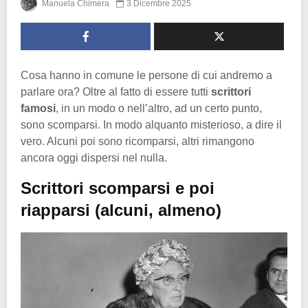
Manuela Chimera
3 Dicembre 2025
Cosa hanno in comune le persone di cui andremo a
parlare ora? Oltre al fatto di essere tutti
scrittori
famosi
, in un modo o nell’altro, ad un certo punto,
sono scomparsi. In modo alquanto misterioso, a dire il
vero. Alcuni poi sono ricomparsi, altri rimangono
ancora oggi dispersi nel nulla.
Scrittori scomparsi e poi
riapparsi (alcuni, almeno)