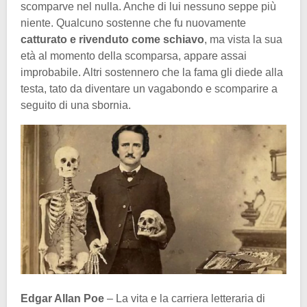
scomparve nel nulla. Anche di lui nessuno seppe più
niente. Qualcuno sostenne che fu nuovamente
catturato e rivenduto come schiavo
, ma vista la sua
età al momento della scomparsa, appare assai
improbabile. Altri sostennero che la fama gli diede alla
testa, tato da diventare un vagabondo e scomparire a
seguito di una sbornia.
Edgar Allan Poe
– La vita e la carriera letteraria di