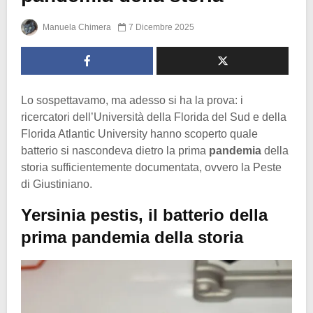
Manuela Chimera
7 Dicembre 2025
Lo sospettavamo, ma adesso si ha la prova: i
ricercatori dell’Università della Florida del Sud e della
Florida Atlantic University hanno scoperto quale
batterio si nascondeva dietro la prima
pandemia
della
storia sufficientemente documentata, ovvero la Peste
di Giustiniano.
Yersinia pestis, il batterio della
prima pandemia della storia