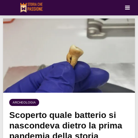
ARCHEOLOGIA
Scoperto quale batterio si
nascondeva dietro la prima
pandemia della storia