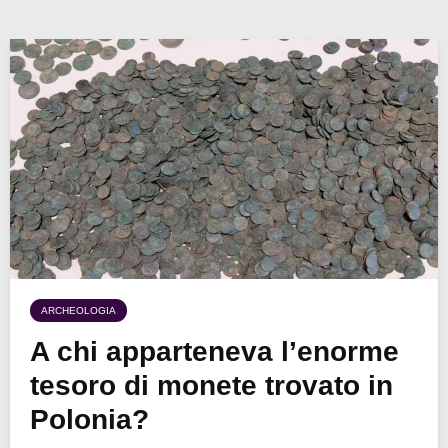
ARCHEOLOGIA
A chi apparteneva l’enorme
tesoro di monete trovato in
Polonia?