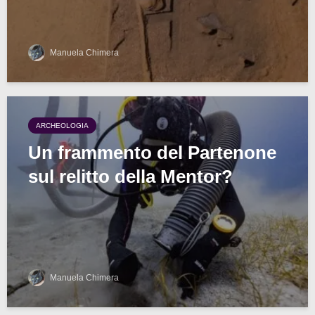
Manuela Chimera
ARCHEOLOGIA
Un frammento del Partenone
sul relitto della Mentor?
Manuela Chimera