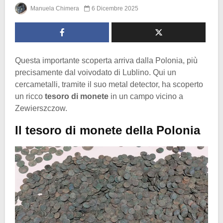
Manuela Chimera
6 Dicembre 2025
Questa importante scoperta arriva dalla Polonia, più
precisamente dal voivodato di Lublino. Qui un
cercametalli, tramite il suo metal detector, ha scoperto
un ricco
tesoro di monete
in un campo vicino a
Zewierszczow.
Il tesoro di monete della Polonia