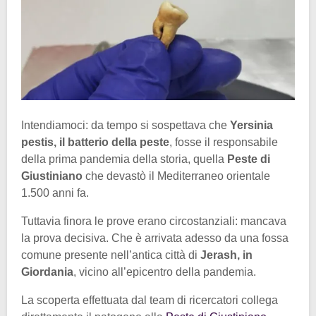
Intendiamoci: da tempo si sospettava che
Yersinia
pestis, il batterio della peste
, fosse il responsabile
della prima pandemia della storia, quella
Peste di
Giustiniano
che devastò il Mediterraneo orientale
1.500 anni fa.
Tuttavia finora le prove erano circostanziali: mancava
la prova decisiva. Che è arrivata adesso da una fossa
comune presente nell’antica città di
Jerash, in
Giordania
, vicino all’epicentro della pandemia.
La scoperta effettuata dal team di ricercatori collega