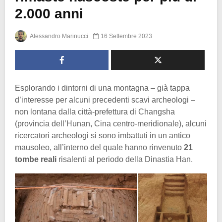
2.000 anni
Alessandro Marinucci
16 Settembre 2023
Esplorando i dintorni di una montagna – già tappa
d’interesse per alcuni precedenti scavi archeologi –
non lontana dalla città-prefettura di Changsha
(provincia dell’Hunan, Cina centro-meridionale), alcuni
ricercatori archeologi si sono imbattuti in un antico
mausoleo, all’interno del quale hanno rinvenuto
21
tombe reali
risalenti al periodo della Dinastia Han.