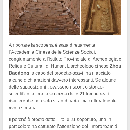
A riportare la scoperta è stata direttamente
l’Accademia Cinese delle Scienze Sociali,
congiuntamente all’Istituto Provinciale di Archeologia e
Reliquie Culturali di Hunan. L’archeologo cinese
Zhou
Baodong
, a capo del progetto-scavi, ha rilasciato
alcune dichiarazioni davvero interessanti. Se alcune
delle supposizioni trovassero riscontro storico-
scientifico, allora la scoperta delle 21 tombe reali
risulterebbe non solo straordinaria, ma culturalmente
rivoluzionaria.
Il perché è presto detto. Tra le 21 sepolture, una in
particolare ha catturato l’attenzione dell’intero team di