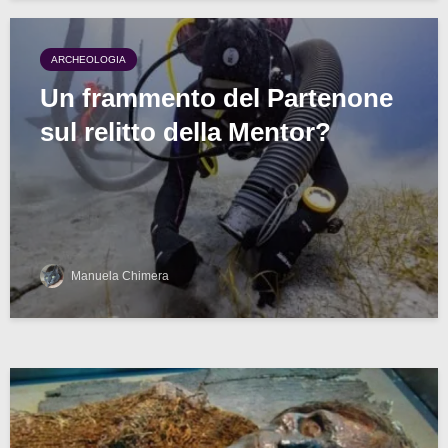
ARCHEOLOGIA
Un frammento del Partenone
sul relitto della Mentor?
Manuela Chimera