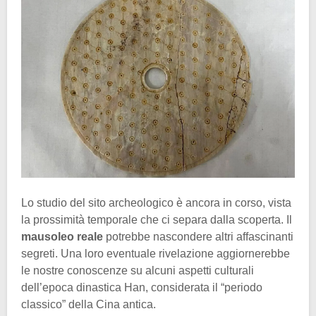
Lo studio del sito archeologico è ancora in corso, vista
la prossimità temporale che ci separa dalla scoperta. Il
mausoleo reale
potrebbe nascondere altri affascinanti
segreti. Una loro eventuale rivelazione aggiornerebbe
le nostre conoscenze su alcuni aspetti culturali
dell’epoca dinastica Han, considerata il “periodo
classico” della Cina antica.