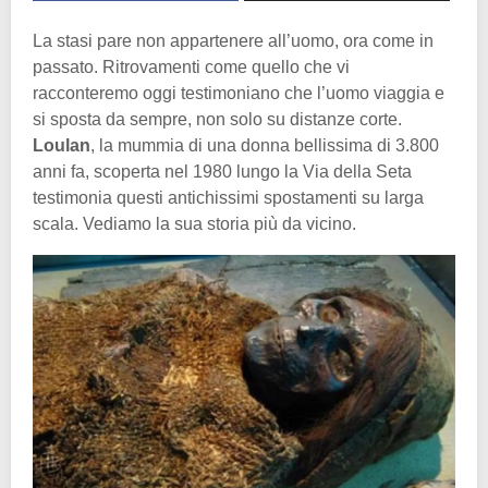
La stasi pare non appartenere all’uomo, ora come in
passato. Ritrovamenti come quello che vi
racconteremo oggi testimoniano che l’uomo viaggia e
si sposta da sempre, non solo su distanze corte.
Loulan
, la mummia di una donna bellissima di 3.800
anni fa, scoperta nel 1980 lungo la Via della Seta
testimonia questi antichissimi spostamenti su larga
scala. Vediamo la sua storia più da vicino.