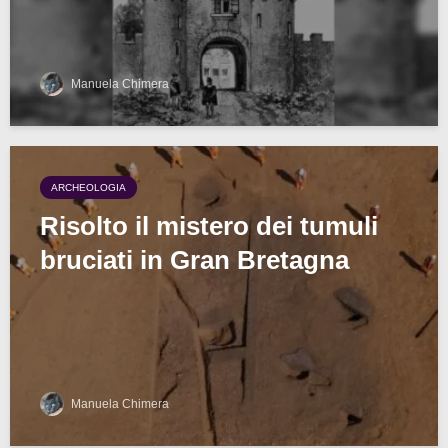
Manuela Chimera
ARCHEOLOGIA
Risolto il mistero dei tumuli
bruciati in Gran Bretagna
Manuela Chimera