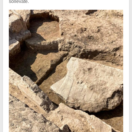
sollevate.