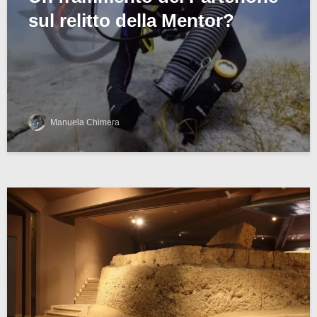
sul relitto della Mentor?
Manuela Chimera