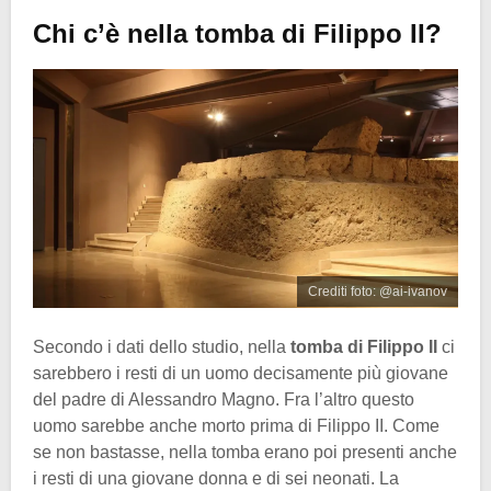
Chi c’è nella tomba di Filippo II?
Crediti foto: @ai-ivanov
Secondo i dati dello studio, nella
tomba di Filippo II
ci
sarebbero i resti di un uomo decisamente più giovane
del padre di Alessandro Magno. Fra l’altro questo
uomo sarebbe anche morto prima di Filippo II. Come
se non bastasse, nella tomba erano poi presenti anche
i resti di una giovane donna e di sei neonati. La