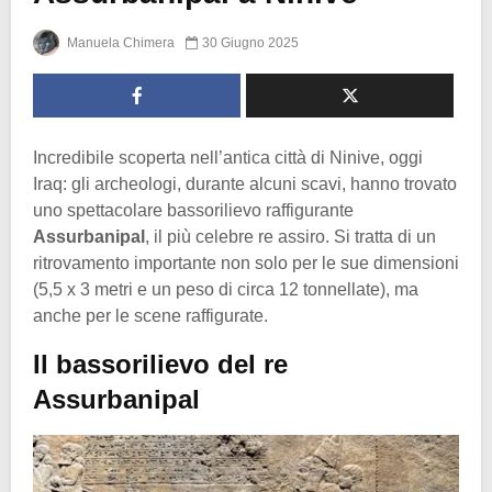
Manuela Chimera
30 Giugno 2025
Incredibile scoperta nell’antica città di Ninive, oggi
Iraq: gli archeologi, durante alcuni scavi, hanno trovato
uno spettacolare bassorilievo raffigurante
Assurbanipal
, il più celebre re assiro. Si tratta di un
ritrovamento importante non solo per le sue dimensioni
(5,5 x 3 metri e un peso di circa 12 tonnellate), ma
anche per le scene raffigurate.
Il bassorilievo del re
Assurbanipal