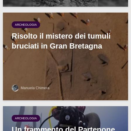
ARCHEOLOGIA
Risolto il mistero dei tumuli
bruciati in Gran Bretagna
Manuela Chimera
ARCHEOLOGIA
Un frammento del Partenone