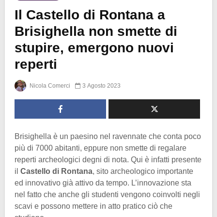
Il Castello di Rontana a
Brisighella non smette di
stupire, emergono nuovi
reperti
Nicola Comerci
3 Agosto 2023
Brisighella è un paesino nel ravennate che conta poco
più di 7000 abitanti, eppure non smette di regalare
reperti archeologici degni di nota. Qui è infatti presente
il
Castello di Rontana
, sito archeologico importante
ed innovativo già attivo da tempo. L’innovazione sta
nel fatto che anche gli studenti vengono coinvolti negli
scavi e possono mettere in atto pratico ciò che