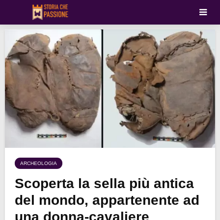
ARCHEOLOGIA
Scoperta la sella più antica
del mondo, appartenente ad
una donna-cavaliere