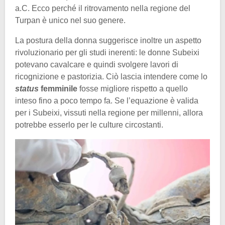
a.C. Ecco perché il ritrovamento nella regione del
Turpan è unico nel suo genere.
La postura della donna suggerisce inoltre un aspetto
rivoluzionario per gli studi inerenti: le donne Subeixi
potevano cavalcare e quindi svolgere lavori di
ricognizione e pastorizia. Ciò lascia intendere come lo
status
femminile
fosse migliore rispetto a quello
inteso fino a poco tempo fa. Se l’equazione è valida
per i Subeixi, vissuti nella regione per millenni, allora
potrebbe esserlo per le culture circostanti.