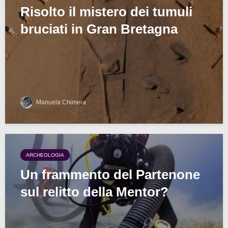
Risolto il mistero dei tumuli
bruciati in Gran Bretagna
Manuela Chimera
ARCHEOLOGIA
Un frammento del Partenone
sul relitto della Mentor?