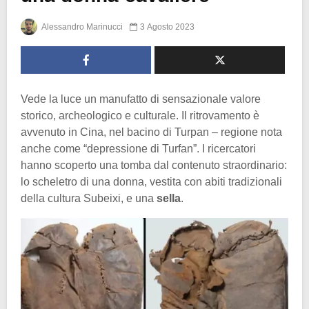
Alessandro Marinucci
3 Agosto 2023
Vede la luce un manufatto di sensazionale valore
storico, archeologico e culturale. Il ritrovamento è
avvenuto in Cina, nel bacino di Turpan – regione nota
anche come “depressione di Turfan”. I ricercatori
hanno scoperto una tomba dal contenuto straordinario:
lo scheletro di una donna, vestita con abiti tradizionali
della cultura Subeixi, e una
sella
.