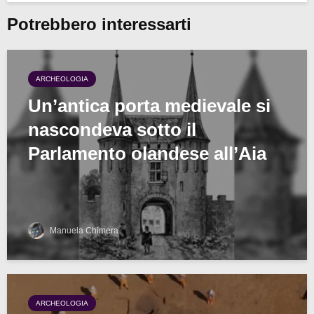
Potrebbero interessarti
ARCHEOLOGIA
Un’antica porta medievale si
nascondeva sotto il
Parlamento olandese all’Aia
Manuela Chimera
ARCHEOLOGIA