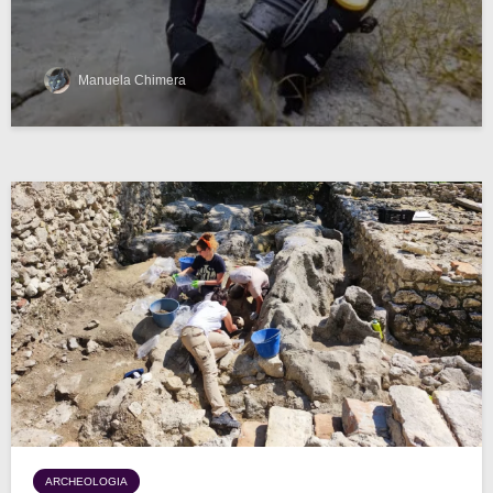
Manuela Chimera
ARCHEOLOGIA