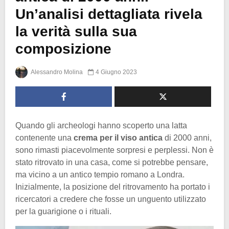
Un’analisi dettagliata rivela
la verità sulla sua
composizione
Alessandro Molina
4 Giugno 2023
Quando gli archeologi hanno scoperto una latta
contenente una
crema per il viso antica
di 2000 anni,
sono rimasti piacevolmente sorpresi e perplessi. Non è
stato ritrovato in una casa, come si potrebbe pensare,
ma vicino a un antico tempio romano a Londra.
Inizialmente, la posizione del ritrovamento ha portato i
ricercatori a credere che fosse un unguento utilizzato
per la guarigione o i rituali.