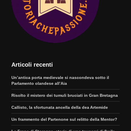
Articoli recenti
Un’antica porta medievale si nascondeva sotto il
Parlamento olandese all’Aia
Risolto il mistero dei tumuli bruciati in Gran Bretagna
Callisto, la sfortunata ancella della dea Artemide
Un frammento del Partenone sul relitto della Mentor?