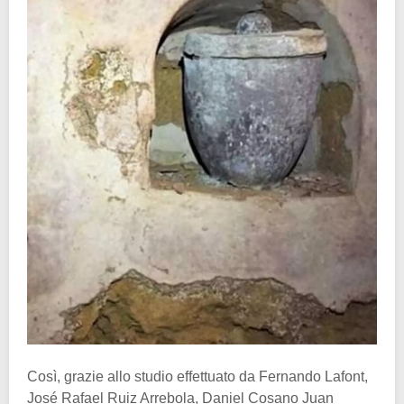
Così, grazie allo studio effettuato da Fernando Lafont,
José Rafael Ruiz Arrebola, Daniel Cosano Juan