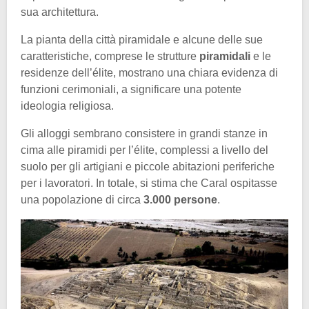
sua architettura.
La pianta della città piramidale e alcune delle sue
caratteristiche, comprese le strutture
piramidali
e le
residenze dell’élite, mostrano una chiara evidenza di
funzioni cerimoniali, a significare una potente
ideologia religiosa.
Gli alloggi sembrano consistere in grandi stanze in
cima alle piramidi per l’élite, complessi a livello del
suolo per gli artigiani e piccole abitazioni periferiche
per i lavoratori. In totale, si stima che Caral ospitasse
una popolazione di circa
3.000 persone
.