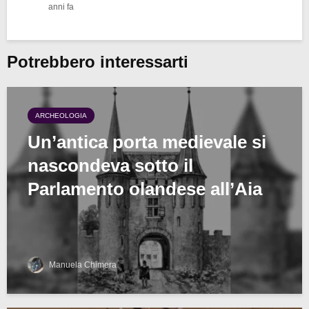
anni fa
Potrebbero interessarti
ARCHEOLOGIA
Un’antica porta medievale si
nascondeva sotto il
Parlamento olandese all’Aia
Manuela Chimera