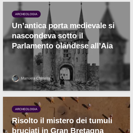
ARCHEOLOGIA
Un’antica porta medievale si
nascondeva sotto il
Parlamento olandese all’Aia
Manuela Chimera
ARCHEOLOGIA
Risolto il mistero dei tumuli
bruciati in Gran Bretagna