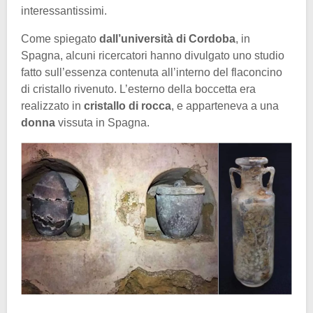
interessantissimi.
Come spiegato
dall’università di Cordoba
, in
Spagna, alcuni ricercatori hanno divulgato uno studio
fatto sull’essenza contenuta all’interno del flaconcino
di cristallo rivenuto. L’esterno della boccetta era
realizzato in
cristallo di rocca
, e apparteneva a una
donna
vissuta in Spagna.