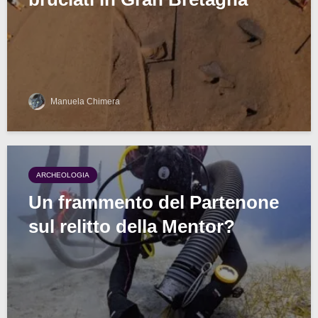
Manuela Chimera
ARCHEOLOGIA
Un frammento del Partenone
sul relitto della Mentor?