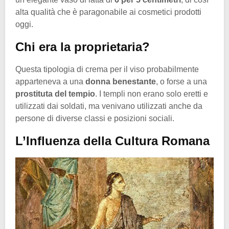
alta qualità che è paragonabile ai cosmetici prodotti
oggi.
Chi era la proprietaria?
Questa tipologia di crema per il viso probabilmente
apparteneva a una
donna benestante
, o forse a una
prostituta del tempio
. I templi non erano solo eretti e
utilizzati dai soldati, ma venivano utilizzati anche da
persone di diverse classi e posizioni sociali.
L’Influenza della Cultura Romana