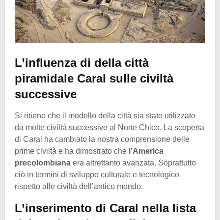
L’influenza di della città
piramidale Caral sulle civiltà
successive
Si ritiene che il modello della città sia stato utilizzato
da molte civiltà successive al Norte Chico. La scoperta
di Caral ha cambiato la nostra comprensione delle
prime civiltà e ha dimostrato che
l’America
precolombiana
era altrettanto avanzata. Soprattutto
ciò in termini di sviluppo culturale e tecnologico
rispetto alle civiltà dell’antico mondo.
L’inserimento di Caral nella lista