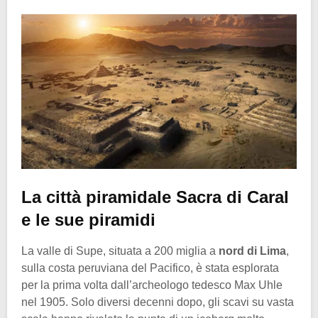
La città piramidale Sacra di Caral
e le sue piramidi
La valle di Supe, situata a 200 miglia a
nord di Lima
,
sulla costa peruviana del Pacifico, è stata esplorata
per la prima volta dall’archeologo tedesco Max Uhle
nel 1905. Solo diversi decenni dopo, gli scavi su vasta