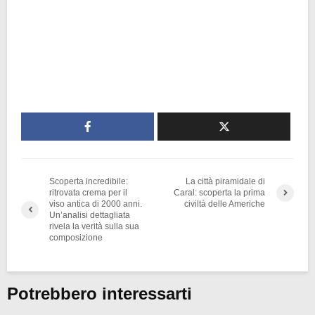
Scoperta incredibile:
La città piramidale di
ritrovata crema per il
Caral: scoperta la prima
viso antica di 2000 anni.
civiltà delle Americhe
Un’analisi dettagliata
rivela la verità sulla sua
composizione
Potrebbero interessarti