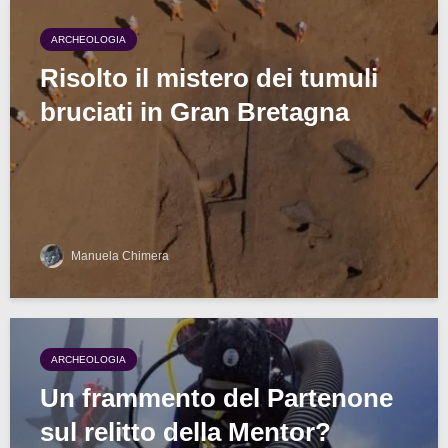
ARCHEOLOGIA
Risolto il mistero dei tumuli
bruciati in Gran Bretagna
Manuela Chimera
ARCHEOLOGIA
Un frammento del Partenone
sul relitto della Mentor?