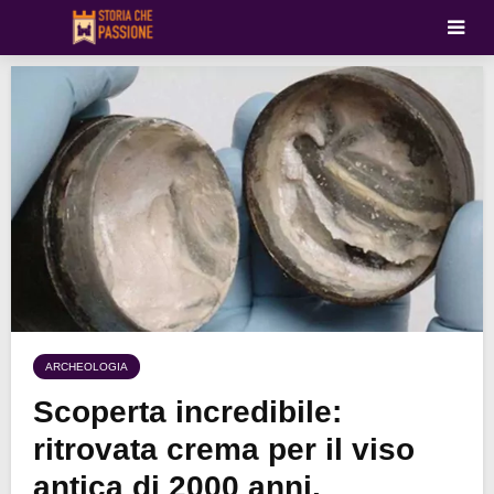
ARCHEOLOGIA
Scoperta incredibile:
ritrovata crema per il viso
antica di 2000 anni.