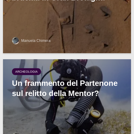
Manuela Chimera
ARCHEOLOGIA
Un frammento del Partenone
sul relitto della Mentor?