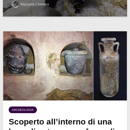
Manuela Chimera
ARCHEOLOGIA
Scoperto all’interno di una