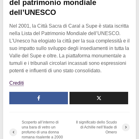
del patrimonio mondiale
dell’UNESCO
Nel 2001, la Città Sacra di Caral a Supe è stata iscritta
nella Lista del Patrimonio Mondiale dell’UNESCO.
L’Unesco ha elogiato la città per la sua complessità e il
suo impatto sullo sviluppo degli insediamenti in tutta la
Valle del Supe e oltre. La piattaforma monumentale a
tumuli e i tribunali circolari incassati sono espressioni
potenti e influenti di uno stato consolidato.
Crediti
Scoperto all’interno di
Il significato dello Scudo
una bara di vetro un
di Achille nell’Iliade di
profumo di una donna
Omero
romana risalente a 2000