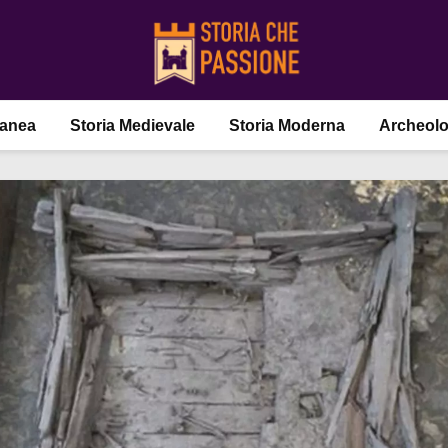
ranea
Storia Medievale
Storia Moderna
Archeolo