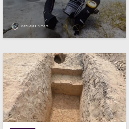
Manuela Chimera