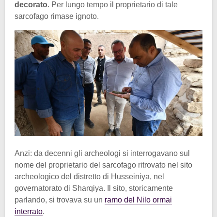
decorato
. Per lungo tempo il proprietario di tale
sarcofago rimase ignoto.
Anzi: da decenni gli archeologi si interrogavano sul
nome del proprietario del sarcofago ritrovato nel sito
archeologico del distretto di Husseiniya, nel
governatorato di Sharqiya. Il sito, storicamente
parlando, si trovava su un
ramo del Nilo ormai
interrato
.