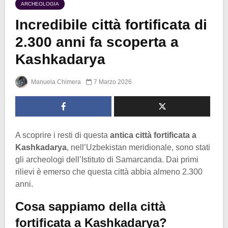
ARCHEOLOGIA
Incredibile città fortificata di
2.300 anni fa scoperta a
Kashkadarya
Manuela Chimera
7 Marzo 2026
A scoprire i resti di questa
antica città fortificata a
Kashkadarya
, nell’Uzbekistan meridionale, sono stati
gli archeologi dell’Istituto di Samarcanda. Dai primi
rilievi è emerso che questa città abbia almeno 2.300
anni.
Cosa sappiamo della città
fortificata a Kashkadarya?