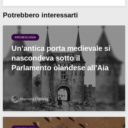
Potrebbero interessarti
ARCHEOLOGIA
Un’antica porta medievale si
nascondeva sotto il
Parlamento olandese all’Aia
Manuela Chimera