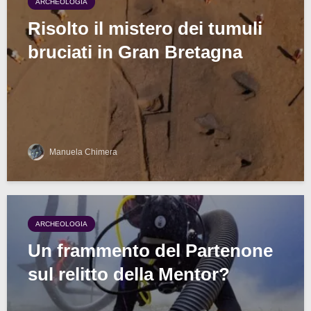
ARCHEOLOGIA
Risolto il mistero dei tumuli
bruciati in Gran Bretagna
Manuela Chimera
ARCHEOLOGIA
Un frammento del Partenone
sul relitto della Mentor?