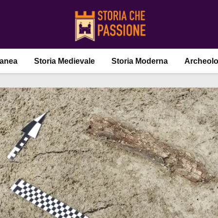
ranea
Storia Medievale
Storia Moderna
Archeolo