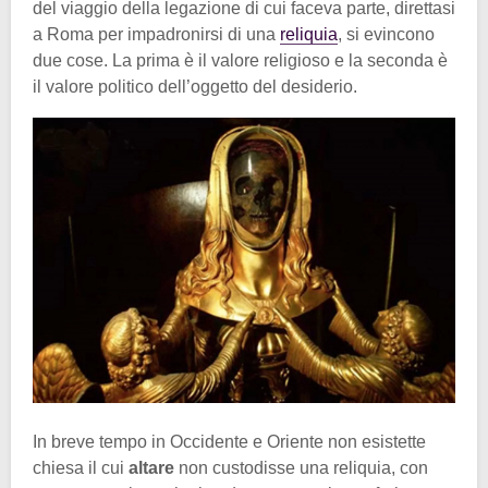
del viaggio della legazione di cui faceva parte, direttasi
a Roma per impadronirsi di una
reliquia
, si evincono
due cose. La prima è il valore religioso e la seconda è
il valore politico dell’oggetto del desiderio.
In breve tempo in Occidente e Oriente non esistette
chiesa il cui
altare
non custodisse una reliquia, con