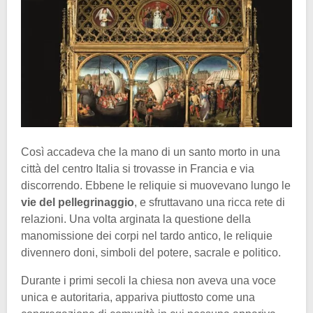
Così accadeva che la mano di un santo morto in una
città del centro Italia si trovasse in Francia e via
discorrendo. Ebbene le reliquie si muovevano lungo le
vie del pellegrinaggio
, e sfruttavano una ricca rete di
relazioni. Una volta arginata la questione della
manomissione dei corpi nel tardo antico, le reliquie
divennero doni, simboli del potere, sacrale e politico.
Durante i primi secoli la chiesa non aveva una voce
unica e autoritaria, appariva piuttosto come una