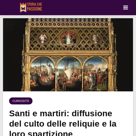
CURIOSITÀ
Santi e martiri: diffusione
del culto delle reliquie e la
loro spartizione