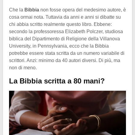
Che la
Bibbia
non fosse opera del medesimo autore, è
cosa ormai nota. Tuttavia da anni e anni si dibatte su
chi abbia scritto realmente questo libro. Ebbene:
secondo la professoressa Elizabeth Polczer, studiosa
biblica del Dipartimento di Religione della Villanova
University, in Pennsylvania, ecco che la Bibbia
potrebbe essere stata scritta da un numero variabile di
scrittori. Anzi: minimo da 40 autori diversi. Di più, ma
non di meno.
La Bibbia scritta a 80 mani?