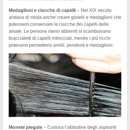
Medaglioni e ciocche di capelli
– Nel XIX secolo
andava di moda anche creare gioielli e medaglioni che
potessero conservare le ciocche dei capelli delle
amate. Le persone meno abbienti si scambiavano
braccialetti di capelli intrecciati, mentre i più ricchi
potevano permettersi anelli, pendenti e medaglioni.
Monete piegate
– Curiosa l’abitudine degli aspiranti