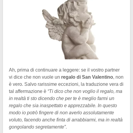
Ah, prima di continuare a leggere: se il vostro partner
vi dice che non vuole un
regalo di San Valentino
, non
è vero. Salvo rarissime eccezioni, la traduzione vera di
tal affermazione è
“Ti dico che non voglio il regalo, ma
in realtà ti sto dicendo che per te è meglio farmi un
regalo che sia inaspettato e apprezzabile. In questo
modo io potrò fingere di non averlo assolutamente
voluto, facendo anche finta di arrabbiarmi, ma in realtà
gongolando segretamente”
.