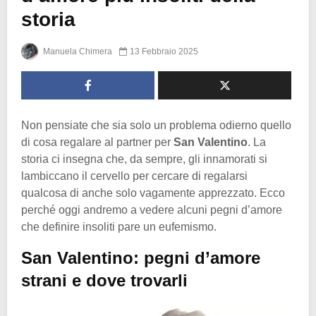
storia
Manuela Chimera
13 Febbraio 2025
Non pensiate che sia solo un problema odierno quello
di cosa regalare al partner per
San Valentino
. La
storia ci insegna che, da sempre, gli innamorati si
lambiccano il cervello per cercare di regalarsi
qualcosa di anche solo vagamente apprezzato. Ecco
perché oggi andremo a vedere alcuni pegni d’amore
che definire insoliti pare un eufemismo.
San Valentino: pegni d’amore
strani e dove trovarli