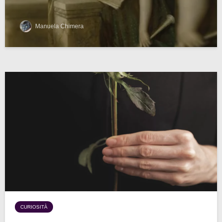
Manuela Chimera
CURIOSITÀ