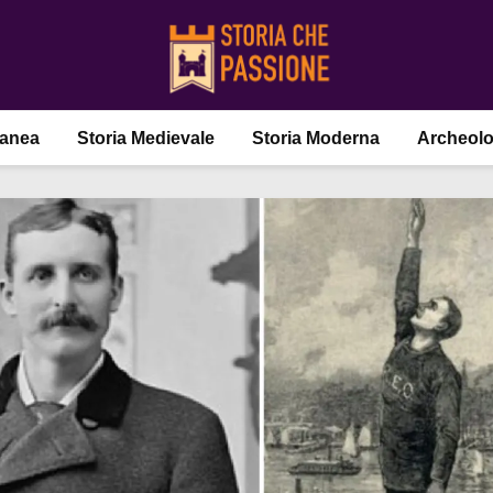
ranea
Storia Medievale
Storia Moderna
Archeolo