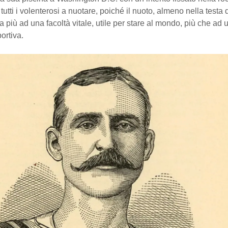
tutti i volenterosi a nuotare, poiché il nuoto, almeno nella testa
 più ad una facoltà vitale, utile per stare al mondo, più che ad 
ortiva.