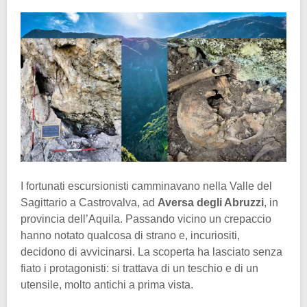
I fortunati escursionisti camminavano nella Valle del
Sagittario a Castrovalva, ad
Aversa degli Abruzzi
, in
provincia dell’Aquila. Passando vicino un crepaccio
hanno notato qualcosa di strano e, incuriositi,
decidono di avvicinarsi. La scoperta ha lasciato senza
fiato i protagonisti: si trattava di un teschio e di un
utensile, molto antichi a prima vista.