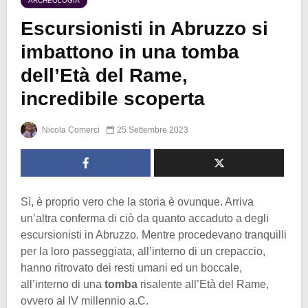
ARCHEOLOGIA
Escursionisti in Abruzzo si
imbattono in una tomba
dell’Età del Rame,
incredibile scoperta
Nicola Comerci
25 Settembre 2023
Sì, è proprio vero che la storia è ovunque. Arriva
un’altra conferma di ciò da quanto accaduto a degli
escursionisti in Abruzzo. Mentre procedevano tranquilli
per la loro passeggiata, all’interno di un crepaccio,
hanno ritrovato dei resti umani ed un boccale,
all’interno di una
tomba
risalente all’Età del Rame,
ovvero al IV millennio a.C.