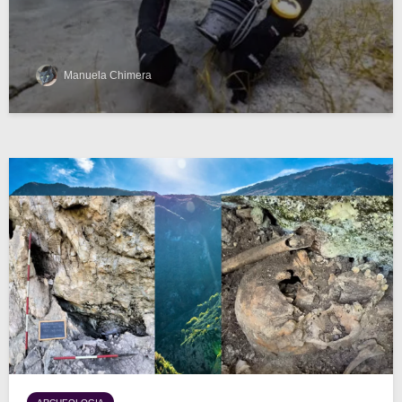
Manuela Chimera