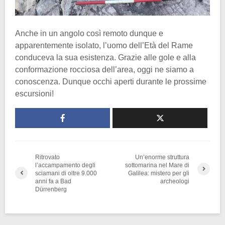
Anche in un angolo così remoto dunque e
apparentemente isolato, l’uomo dell’Età del Rame
conduceva la sua esistenza. Grazie alle gole e alla
conformazione rocciosa dell’area, oggi ne siamo a
conoscenza. Dunque occhi aperti durante le prossime
escursioni!
Ritrovato
Un’enorme struttura
l’accampamento degli
sottomarina nel Mare di
sciamani di oltre 9.000
Galilea: mistero per gli
anni fa a Bad
archeologi
Dürrenberg