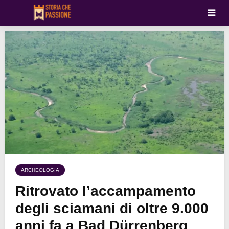
ARCHEOLOGIA
Ritrovato l’accampamento
degli sciamani di oltre 9.000
anni fa a Bad Dürrenberg