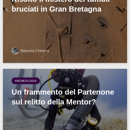
bruciati in Gran Bretagna
Manuela Chimera
ARCHEOLOGIA
Un frammento del Partenone
sul relitto della Mentor?