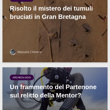
Risolto il mistero dei tumuli
bruciati in Gran Bretagna
Manuela Chimera
ARCHEOLOGIA
Un frammento del Partenone
sul relitto della Mentor?