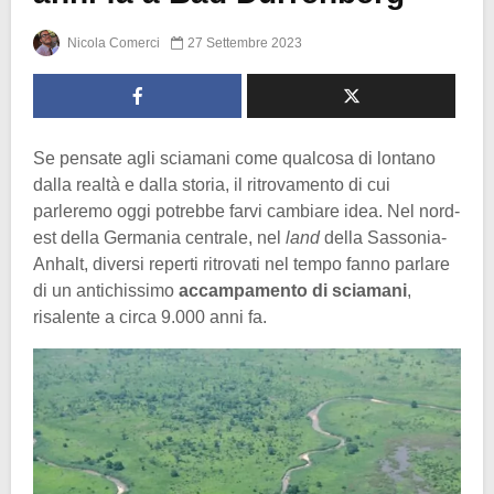
Nicola Comerci
27 Settembre 2023
Se pensate agli sciamani come qualcosa di lontano
dalla realtà e dalla storia, il ritrovamento di cui
parleremo oggi potrebbe farvi cambiare idea. Nel nord-
est della Germania centrale, nel
land
della Sassonia-
Anhalt, diversi reperti ritrovati nel tempo fanno parlare
di un antichissimo
accampamento di sciamani
,
risalente a circa 9.000 anni fa.