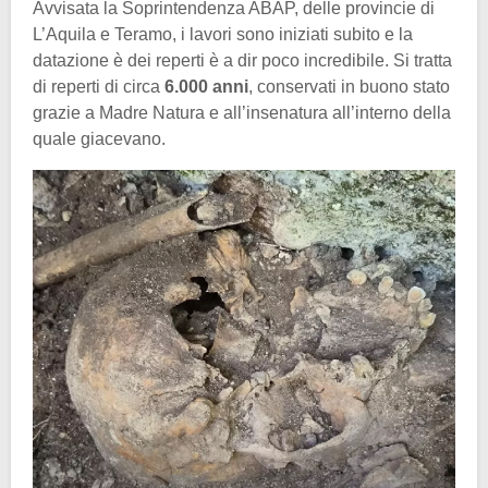
Avvisata la Soprintendenza ABAP, delle provincie di
L’Aquila e Teramo, i lavori sono iniziati subito e la
datazione è dei reperti è a dir poco incredibile. Si tratta
di reperti di circa
6.000 anni
, conservati in buono stato
grazie a Madre Natura e all’insenatura all’interno della
quale giacevano.