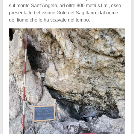
sul monte Sant’Angelo, ad oltre 800 metri s.l.m., esso
presenta le bellissime Gole del Sagittario, dal nome
del fiume che le ha scavate nel tempo.