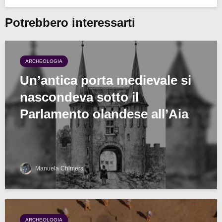
Potrebbero interessarti
ARCHEOLOGIA
Un’antica porta medievale si
nascondeva sotto il
Parlamento olandese all’Aia
Manuela Chimera
ARCHEOLOGIA