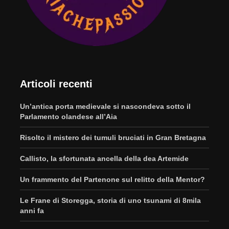
Articoli recenti
Un’antica porta medievale si nascondeva sotto il
Parlamento olandese all’Aia
Risolto il mistero dei tumuli bruciati in Gran Bretagna
Callisto, la sfortunata ancella della dea Artemide
Un frammento del Partenone sul relitto della Mentor?
Le Frane di Storegga, storia di uno tsunami di 8mila
anni fa