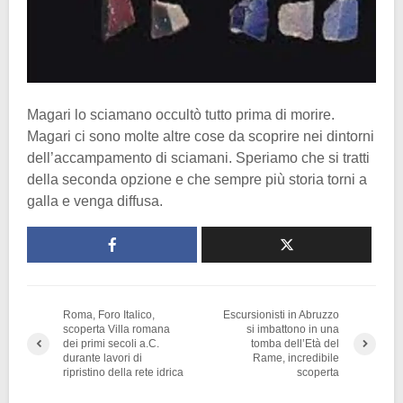
Magari lo sciamano occultò tutto prima di morire.
Magari ci sono molte altre cose da scoprire nei dintorni
dell’accampamento di sciamani. Speriamo che si tratti
della seconda opzione e che sempre più storia torni a
galla e venga diffusa.
Roma, Foro Italico,
Escursionisti in Abruzzo
scoperta Villa romana
si imbattono in una
dei primi secoli a.C.
tomba dell’Età del
durante lavori di
Rame, incredibile
ripristino della rete idrica
scoperta