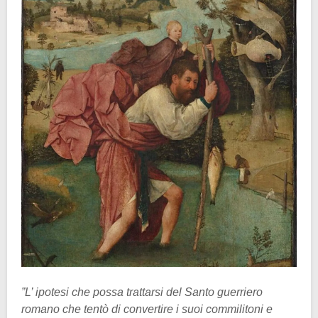
”L’ ipotesi che possa trattarsi del Santo guerriero
romano che tentò di convertire i suoi commilitoni e