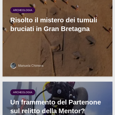
ARCHEOLOGIA
Risolto il mistero dei tumuli
bruciati in Gran Bretagna
Manuela Chimera
ARCHEOLOGIA
Un frammento del Partenone
sul relitto della Mentor?