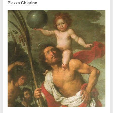
Piazza Chiarino
.