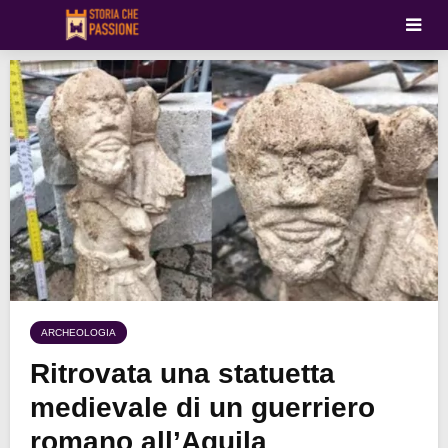
ARCHEOLOGIA
Ritrovata una statuetta
medievale di un guerriero
romano all’Aquila