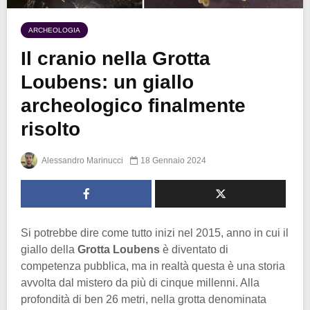
ARCHEOLOGIA
Il cranio nella Grotta
Loubens: un giallo
archeologico finalmente
risolto
Alessandro Marinucci
18 Gennaio 2024
Si potrebbe dire come tutto inizi nel 2015, anno in cui il
giallo della
Grotta Loubens
è diventato di
competenza pubblica, ma in realtà questa è una storia
avvolta dal mistero da più di cinque millenni. Alla
profondità di ben 26 metri, nella grotta denominata