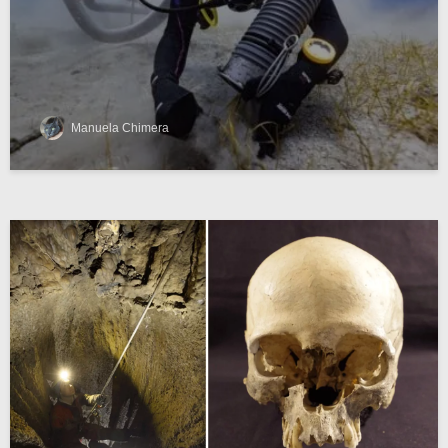
Manuela Chimera