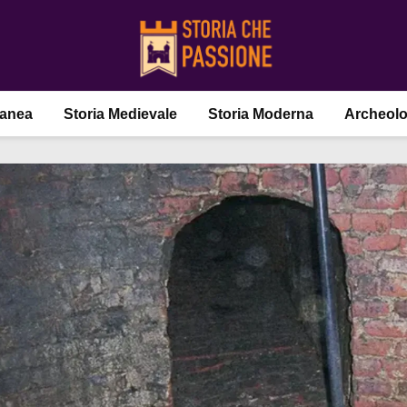
ranea
Storia Medievale
Storia Moderna
Archeolo