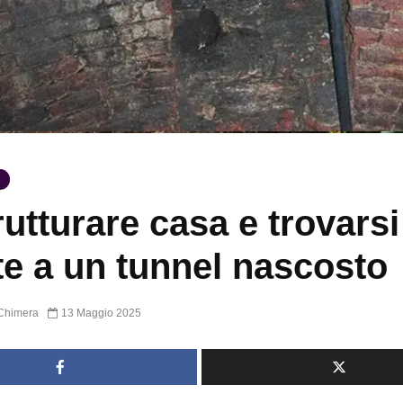
rutturare casa e trovarsi
te a un tunnel nascosto
Chimera
13 Maggio 2025