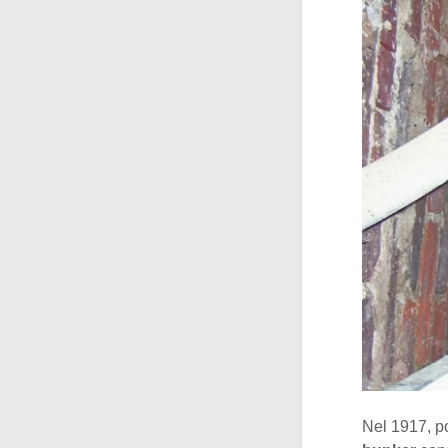
Nel 1917, po