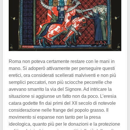
Roma non poteva certamente restare con le mani in
mano. Si adoperò attivamente per perseguire questi
eretici, ora considerati scellerati malviventi e non più
semplici peccatori, non più sciocche pecorelle che
avevano smarrito la via del Signore. Ad intricare la
situazione si aggiunse un fatto non da poco. L’eresia
catara godette fin dai primi del XII secolo di notevole
considerazione nelle frange del popolo grasso. Il
movimento si espanse non tanto per la presa
ideologica, quanto più per le donazioni e la protezione