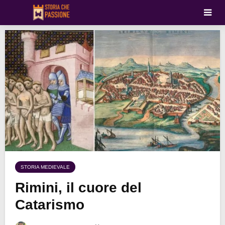
STORIA MEDIEVALE
Rimini, il cuore del
Catarismo