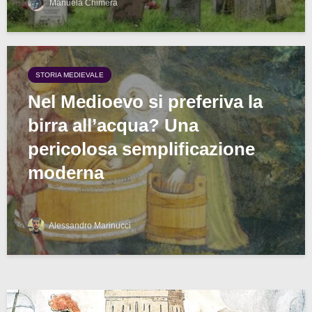
Manuela Chimera
STORIA MEDIEVALE
Nel Medioevo si preferiva la
birra all’acqua? Una
pericolosa semplificazione
moderna
Alessandro Marinucci