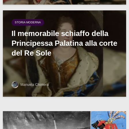
STORIA MODERNA
Il memorabile schiaffo della
Principessa Palatina alla corte
del Re Sole
Manuela Chimera