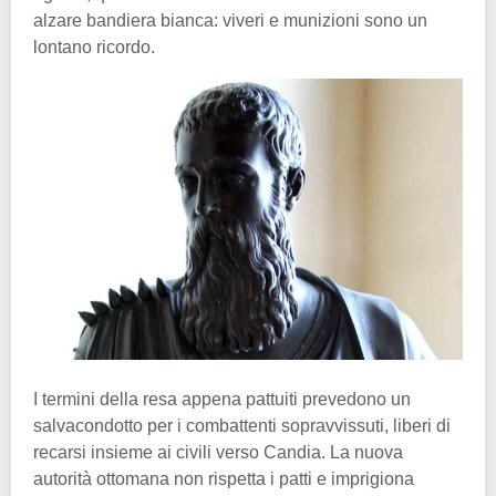
alzare bandiera bianca: viveri e munizioni sono un
lontano ricordo.
I termini della resa appena pattuiti prevedono un
salvacondotto per i combattenti sopravvissuti, liberi di
recarsi insieme ai civili verso Candia. La nuova
autorità ottomana non rispetta i patti e imprigiona