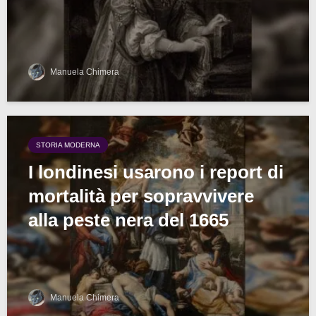
Manuela Chimera
STORIA MODERNA
I londinesi usarono i report di
mortalità per sopravvivere
alla peste nera del 1665
Manuela Chimera