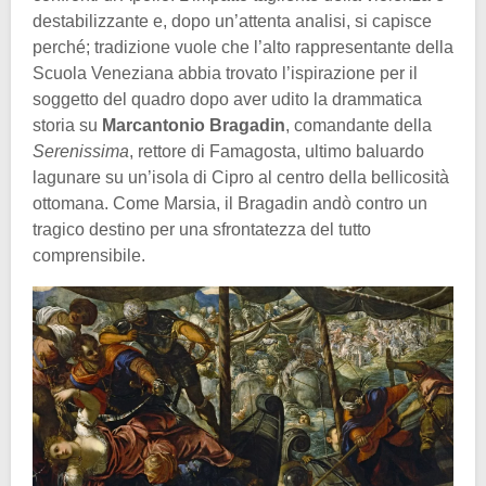
destabilizzante e, dopo un’attenta analisi, si capisce
perché; tradizione vuole che l’alto rappresentante della
Scuola Veneziana abbia trovato l’ispirazione per il
soggetto del quadro dopo aver udito la drammatica
storia su
Marcantonio Bragadin
, comandante della
Serenissima
, rettore di Famagosta, ultimo baluardo
lagunare su un’isola di Cipro al centro della bellicosità
ottomana. Come Marsia, il Bragadin andò contro un
tragico destino per una sfrontatezza del tutto
comprensibile.