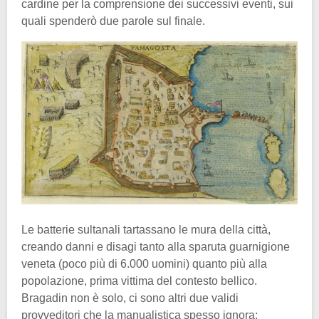
cardine per la comprensione dei successivi eventi, sui
quali spenderò due parole sul finale.
Le batterie sultanali tartassano le mura della città,
creando danni e disagi tanto alla sparuta guarnigione
veneta (poco più di 6.000 uomini) quanto più alla
popolazione, prima vittima del contesto bellico.
Bragadin non è solo, ci sono altri due validi
provveditori che la manualistica spesso ignora: