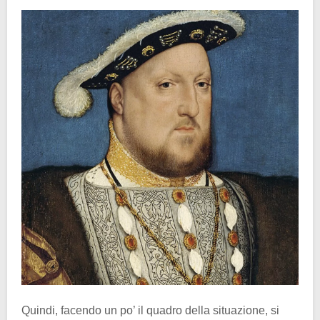
Quindi, facendo un po’ il quadro della situazione, si