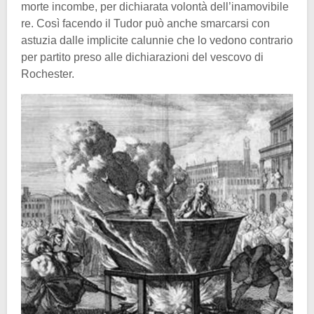
morte incombe, per dichiarata volontà dell’inamovibile
re. Così facendo il Tudor può anche smarcarsi con
astuzia dalle implicite calunnie che lo vedono contrario
per partito preso alle dichiarazioni del vescovo di
Rochester.