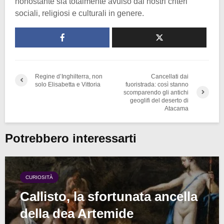
nonostante sia totalmente avulso dai nostri criteri
sociali, religiosi e culturali in genere.
Regine d’Inghilterra, non
Cancellati dai
solo Elisabetta e Vittoria
fuoristrada: così stanno
scomparendo gli antichi
geoglifi del deserto di
Atacama
Potrebbero interessarti
CURIOSITÀ
Callisto, la sfortunata ancella
della dea Artemide