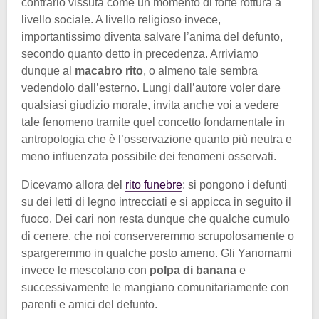
contrario vissuta come un momento di forte rottura a
livello sociale. A livello religioso invece,
importantissimo diventa salvare l’anima del defunto,
secondo quanto detto in precedenza. Arriviamo
dunque al
macabro rito
, o almeno tale sembra
vedendolo dall’esterno. Lungi dall’autore voler dare
qualsiasi giudizio morale, invita anche voi a vedere
tale fenomeno tramite quel concetto fondamentale in
antropologia che è l’osservazione quanto più neutra e
meno influenzata possibile dei fenomeni osservati.
Dicevamo allora del
rito funebre
: si pongono i defunti
su dei letti di legno intrecciati e si appicca in seguito il
fuoco. Dei cari non resta dunque che qualche cumulo
di cenere, che noi conserveremmo scrupolosamente o
spargeremmo in qualche posto ameno. Gli Yanomami
invece le mescolano con
polpa di banana
e
successivamente le mangiano comunitariamente con
parenti e amici del defunto.