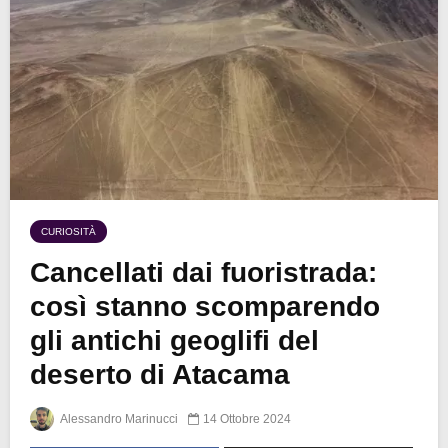
CURIOSITÀ
Cancellati dai fuoristrada:
così stanno scomparendo
gli antichi geoglifi del
deserto di Atacama
Alessandro Marinucci
14 Ottobre 2024