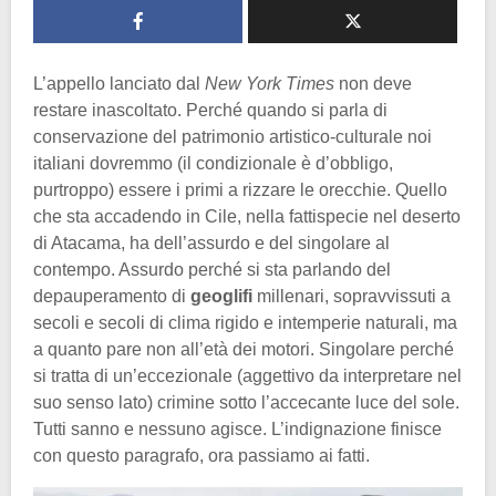
L’appello lanciato dal
New York Times
non deve
restare inascoltato. Perché quando si parla di
conservazione del patrimonio artistico-culturale noi
italiani dovremmo (il condizionale è d’obbligo,
purtroppo) essere i primi a rizzare le orecchie. Quello
che sta accadendo in Cile, nella fattispecie nel deserto
di Atacama, ha dell’assurdo e del singolare al
contempo. Assurdo perché si sta parlando del
depauperamento di
geoglifi
millenari, sopravvissuti a
secoli e secoli di clima rigido e intemperie naturali, ma
a quanto pare non all’età dei motori. Singolare perché
si tratta di un’eccezionale (aggettivo da interpretare nel
suo senso lato) crimine sotto l’accecante luce del sole.
Tutti sanno e nessuno agisce. L’indignazione finisce
con questo paragrafo, ora passiamo ai fatti.