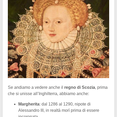
Se andiamo a vedere anche il
regno di Scozia
, prima
che si unisse all’Inghilterra, abbiamo anche:
Margherita
: dal 1286 al 1290, nipote di
Alessandro III, in realtà morì prima di essere
incoronata