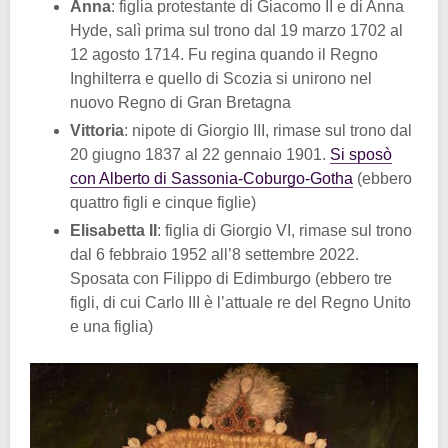
Anna
: figlia protestante di Giacomo II e di Anna
Hyde, salì prima sul trono dal 19 marzo 1702 al
12 agosto 1714. Fu regina quando il Regno
Inghilterra e quello di Scozia si unirono nel
nuovo Regno di Gran Bretagna
Vittoria
: nipote di Giorgio III, rimase sul trono dal
20 giugno 1837 al 22 gennaio 1901.
Si sposò
con Alberto di Sassonia-Coburgo-Gotha
(ebbero
quattro figli e cinque figlie)
Elisabetta II
: figlia di Giorgio VI, rimase sul trono
dal 6 febbraio 1952 all’8 settembre 2022.
Sposata con Filippo di Edimburgo (ebbero tre
figli, di cui Carlo III è l’attuale re del Regno Unito
e una figlia)