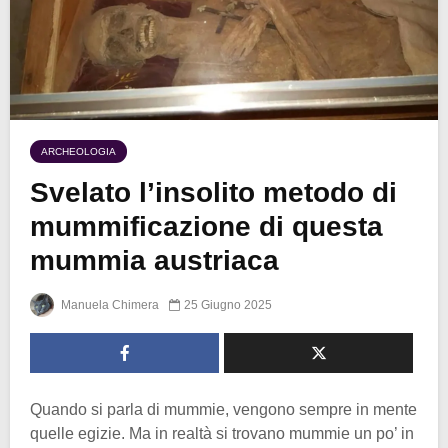
ARCHEOLOGIA
Svelato l’insolito metodo di
mummificazione di questa
mummia austriaca
Manuela Chimera
25 Giugno 2025
Quando si parla di mummie, vengono sempre in mente
quelle egizie. Ma in realtà si trovano mummie un po’ in