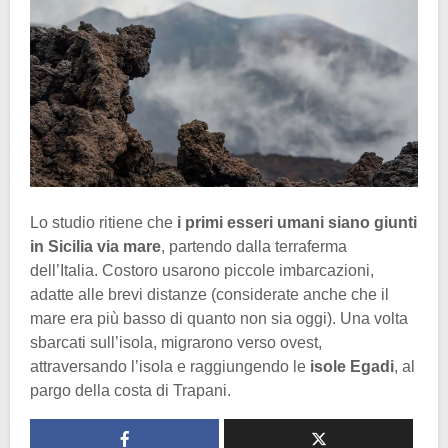
Lo studio ritiene che
i primi esseri umani siano giunti
in Sicilia via mare
, partendo dalla terraferma
dell’Italia. Costoro usarono piccole imbarcazioni,
adatte alle brevi distanze (considerate anche che il
mare era più basso di quanto non sia oggi). Una volta
sbarcati sull’isola, migrarono verso ovest,
attraversando l’isola e raggiungendo le
isole Egadi
, al
pargo della costa di Trapani.