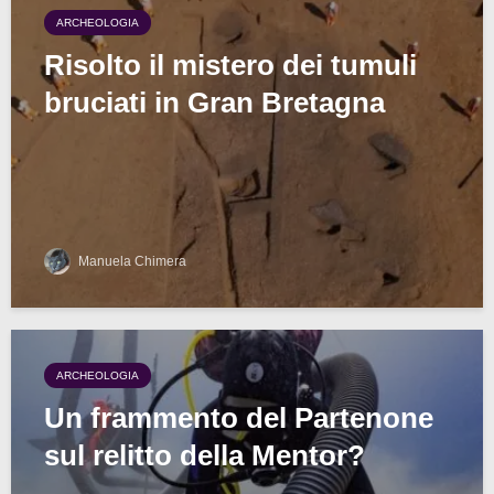
ARCHEOLOGIA
Risolto il mistero dei tumuli
bruciati in Gran Bretagna
Manuela Chimera
ARCHEOLOGIA
Un frammento del Partenone
sul relitto della Mentor?