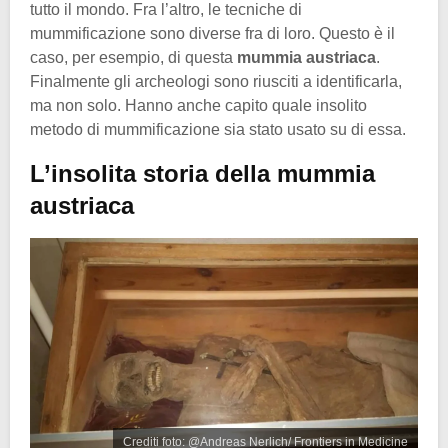
tutto il mondo. Fra l’altro, le tecniche di
mummificazione sono diverse fra di loro. Questo è il
caso, per esempio, di questa
mummia austriaca
.
Finalmente gli archeologi sono riusciti a identificarla,
ma non solo. Hanno anche capito quale insolito
metodo di mummificazione sia stato usato su di essa.
L’insolita storia della mummia
austriaca
Crediti foto: @Andreas Nerlich/ Frontiers in Medicine