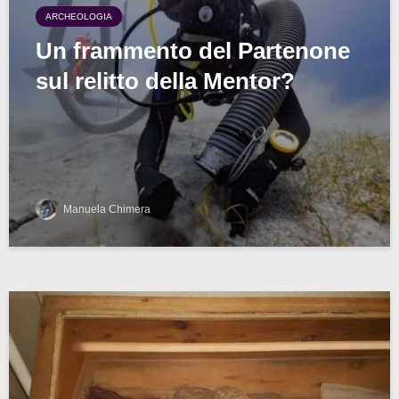
ARCHEOLOGIA
Un frammento del Partenone
sul relitto della Mentor?
Manuela Chimera