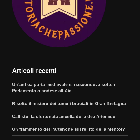
Articoli recenti
Un’antica porta medievale si nascondeva sotto il
Parlamento olandese all’Aia
Risolto il mistero dei tumuli bruciati in Gran Bretagna
Callisto, la sfortunata ancella della dea Artemide
Un frammento del Partenone sul relitto della Mentor?