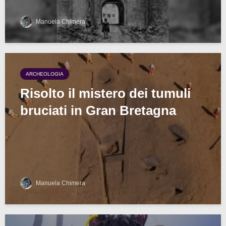
Manuela Chimera
ARCHEOLOGIA
Risolto il mistero dei tumuli
bruciati in Gran Bretagna
Manuela Chimera