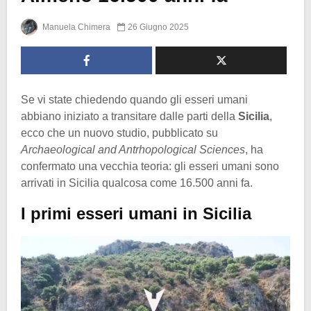
Manuela Chimera
26 Giugno 2025
Se vi state chiedendo quando gli esseri umani
abbiano iniziato a transitare dalle parti della
Sicilia
,
ecco che un nuovo studio, pubblicato su
Archaeological and Antrhopological Sciences
, ha
confermato una vecchia teoria: gli esseri umani sono
arrivati in Sicilia qualcosa come 16.500 anni fa.
I primi esseri umani in Sicilia