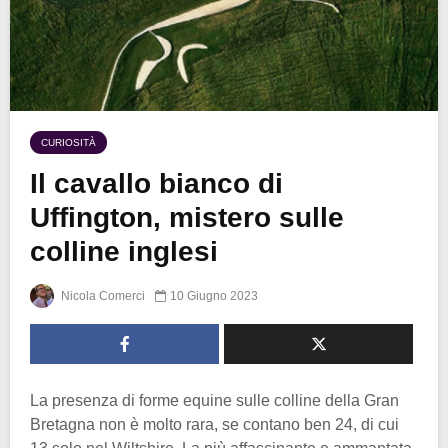
CURIOSITÀ
Il cavallo bianco di
Uffington, mistero sulle
colline inglesi
Nicola Comerci
10 Giugno 2023
La presenza di forme equine sulle colline della Gran
Bretagna non è molto rara, se contano ben 24, di cui