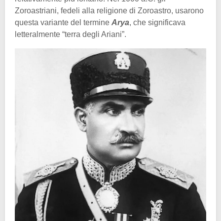
Zoroastriani, fedeli alla religione di Zoroastro, usarono
questa variante del termine
Arya
, che significava
letteralmente “terra degli Ariani”.