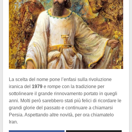
La scelta del nome pone l’enfasi sulla rivoluzione
iranica del
1979
e rompe con la tradizione per
sottolineare il grande rinnovamento portato in quegli
anni. Molti però sarebbero stati più felici di ricordare le
grandi glorie del passato e continuare a chiamarsi
Persia. Aspettando altre novità, per ora chiamatelo
Iran.