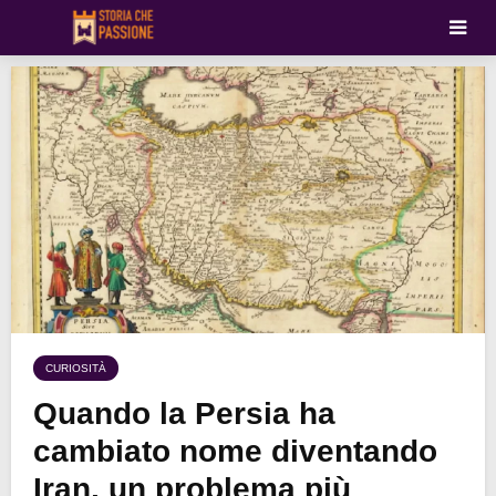
CURIOSITÀ
Quando la Persia ha
cambiato nome diventando
Iran, un problema più