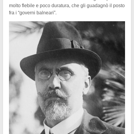
molto flebile e poco duratura, che gli guadagnò il posto
fra i “governi balneari”.