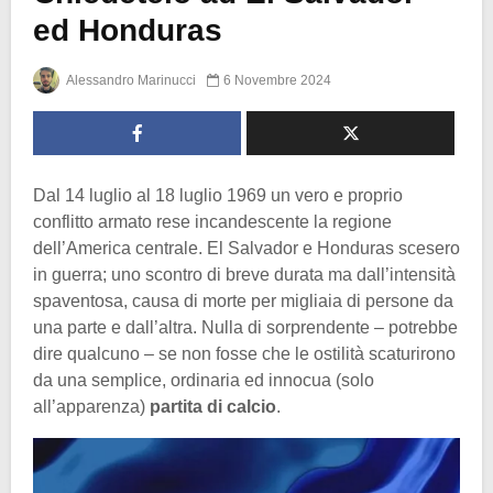
ed Honduras
Alessandro Marinucci
6 Novembre 2024
Dal 14 luglio al 18 luglio 1969 un vero e proprio
conflitto armato rese incandescente la regione
dell’America centrale. El Salvador e Honduras scesero
in guerra; uno scontro di breve durata ma dall’intensità
spaventosa, causa di morte per migliaia di persone da
una parte e dall’altra. Nulla di sorprendente – potrebbe
dire qualcuno – se non fosse che le ostilità scaturirono
da una semplice, ordinaria ed innocua (solo
all’apparenza)
partita di calcio
.