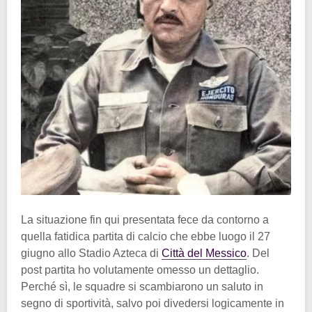
La situazione fin qui presentata fece da contorno a
quella fatidica partita di calcio che ebbe luogo il 27
giugno allo Stadio Azteca di
Città del Messico
. Del
post partita ho volutamente omesso un dettaglio.
Perché sì, le squadre si scambiarono un saluto in
segno di sportività, salvo poi divedersi logicamente in