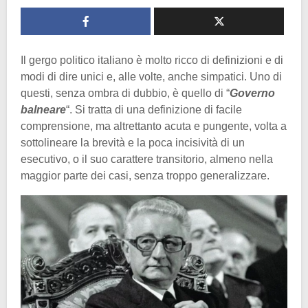
Il gergo politico italiano è molto ricco di definizioni e di
modi di dire unici e, alle volte, anche simpatici. Uno di
questi, senza ombra di dubbio, è quello di “
Governo
balneare
“. Si tratta di una definizione di facile
comprensione, ma altrettanto acuta e pungente, volta a
sottolineare la brevità e la poca incisività di un
esecutivo, o il suo carattere transitorio, almeno nella
maggior parte dei casi, senza troppo generalizzare.