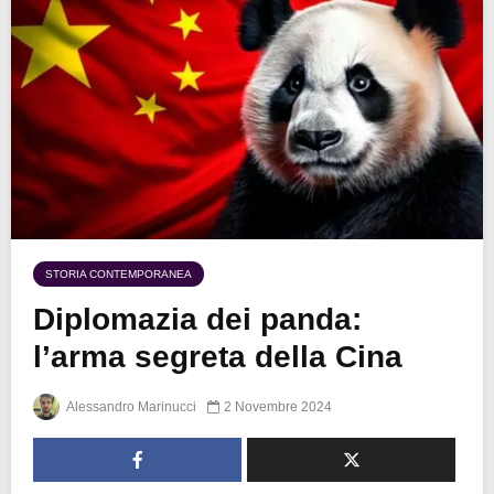
STORIA CONTEMPORANEA
Diplomazia dei panda:
l’arma segreta della Cina
Alessandro Marinucci
2 Novembre 2024