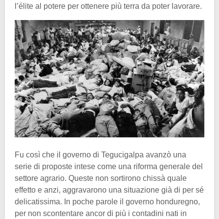
l’élite al potere per ottenere più terra da poter lavorare.
Fu così che il governo di Tegucigalpa avanzò una
serie di proposte intese come una riforma generale del
settore agrario. Queste non sortirono chissà quale
effetto e anzi, aggravarono una situazione già di per sé
delicatissima. In poche parole il governo honduregno,
per non scontentare ancor di più i contadini nati in