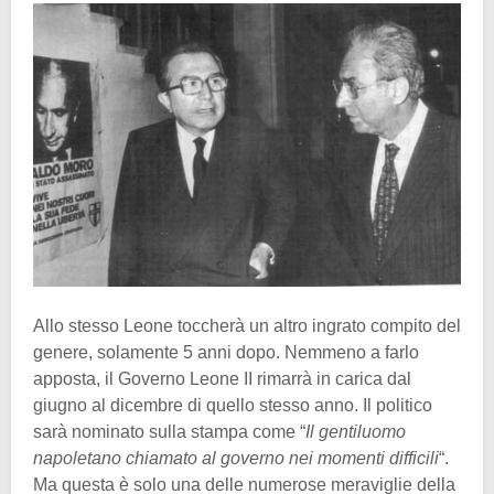
Allo stesso Leone toccherà un altro ingrato compito del
genere, solamente 5 anni dopo. Nemmeno a farlo
apposta, il Governo Leone II rimarrà in carica dal
giugno al dicembre di quello stesso anno. Il politico
sarà nominato sulla stampa come “
Il gentiluomo
napoletano chiamato al governo nei momenti difficili
“.
Ma questa è solo una delle numerose meraviglie della