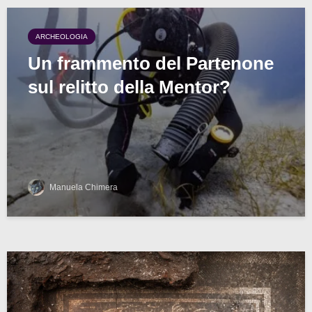
ARCHEOLOGIA
Un frammento del Partenone
sul relitto della Mentor?
Manuela Chimera