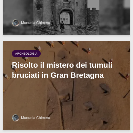
Manuela Chimera
ARCHEOLOGIA
Risolto il mistero dei tumuli
bruciati in Gran Bretagna
Manuela Chimera