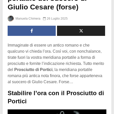
Giulio Cesare (forse)
Manuela Chimera
26 Luglio 2025
Immaginate di essere un antico romano e che
qualcuno vi chieda l’ora. Così voi, con nonchalance,
tirate fuori la vostra meridiana portatile a forma di
prosciutto e fornite l’indicazione richiesta. Tutto merito
del
Prosciutto di Portici
, la meridiana portatile
romana più antica nota finora, che forse apparteneva
al suocero di Giulio Cesare. Forse…
Stabilire l’ora con il Prosciutto di
Portici