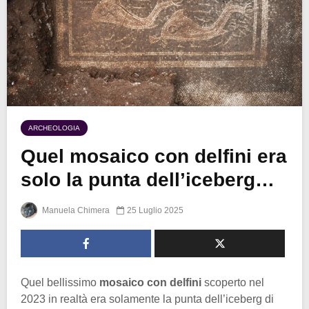
ARCHEOLOGIA
Quel mosaico con delfini era
solo la punta dell’iceberg…
Manuela Chimera
25 Luglio 2025
Quel bellissimo
mosaico con delfini
scoperto nel
2023 in realtà era solamente la punta dell’iceberg di