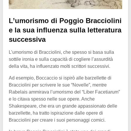
L’umorismo di Poggio Bracciolini
e la sua influenza sulla letteratura
successiva
L’umorismo di Bracciolini, che spesso si basa sulla
sottile ironia e sulla capacità di cogliere l’assurdità
della vita, ha influenzato molti scrittori successivi.
Ad esempio, Boccaccio si ispirò alle barzellette di
Bracciolini per scrivere le sue “Novelle”, mentre
Rabelais ammirava l’umorismo del “Liber Facetiarum”
e lo citava spesso nelle sue opere. Anche
Shakespeare, che era un grande appassionato delle
barzellette, ha tratto ispirazione dalle opere di
Bracciolini per creare i suoi personaggi comici.