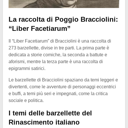
La raccolta di Poggio Bracciolini:
“Liber Facetiarum”
Il “Liber Facetiarum” di Bracciolini è una raccolta di
273 barzellette, divise in tre parti. La prima parte è
dedicata a storie comiche, la seconda a battute e
aforismi, mentre la terza parte è una raccolta di
epigrammi satirici.
Le barzellette di Bracciolini spaziano da temi leggeri e
divertenti, come le avventure di personaggi eccentrici
e buffi, a temi più seri e impegnati, come la critica
sociale e politica.
I temi delle barzellette del
Rinascimento italiano