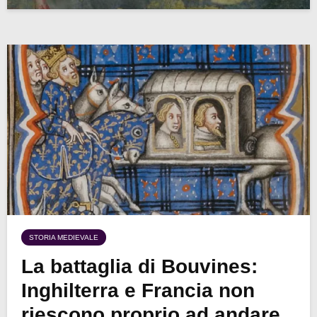
STORIA MEDIEVALE
La battaglia di Bouvines:
Inghilterra e Francia non
riescono proprio ad andare