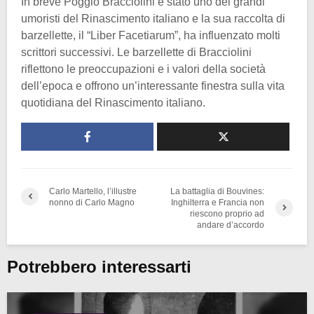
In breve Poggio Bracciolini è stato uno dei grandi
umoristi del Rinascimento italiano e la sua raccolta di
barzellette, il “Liber Facetiarum”, ha influenzato molti
scrittori successivi. Le barzellette di Bracciolini
riflettono le preoccupazioni e i valori della società
dell’epoca e offrono un’interessante finestra sulla vita
quotidiana del Rinascimento italiano.
Carlo Martello, l’illustre
La battaglia di Bouvines:
nonno di Carlo Magno
Inghilterra e Francia non
riescono proprio ad
andare d’accordo
Potrebbero interessarti