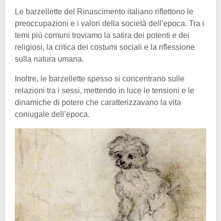
Le barzellette del Rinascimento italiano riflettono le
preoccupazioni e i valori della società dell’epoca. Tra i
temi più comuni troviamo la satira dei potenti e dei
religiosi, la critica dei costumi sociali e la riflessione
sulla natura umana.
Inoltre, le barzellette spesso si concentrano sulle
relazioni tra i sessi, mettendo in luce le tensioni e le
dinamiche di potere che caratterizzavano la vita
coniugale dell’epoca.