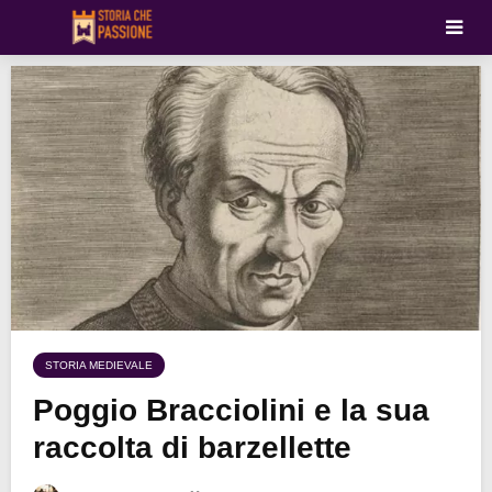
STORIA MEDIEVALE
Poggio Bracciolini e la sua
raccolta di barzellette