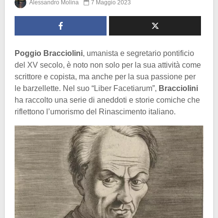
Alessandro Molina
7 Maggio 2023
Poggio Bracciolini
, umanista e segretario pontificio
del XV secolo, è noto non solo per la sua attività come
scrittore e copista, ma anche per la sua passione per
le barzellette. Nel suo “Liber Facetiarum”,
Bracciolini
ha raccolto una serie di aneddoti e storie comiche che
riflettono l’umorismo del Rinascimento italiano.