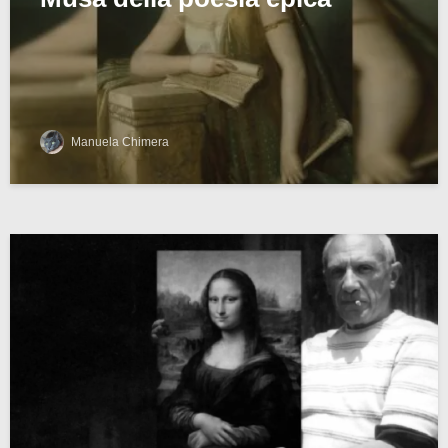
Manuela Chimera