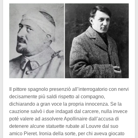
Il pittore spagnolo presenziò all’interrogatorio con nervi
decisamente più saldi rispetto al compagno,
dichiarando a gran voce la propria innocenza. Se la
cauzione salvò i due indagati dal carcere, nulla invece
poté valere ad assolvere Apollinaire dall’accusa di
detenere alcune statuette rubate al Louvre dal suo
amico Pieret. Ironia della sorte, per chi aveva giocato