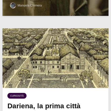
Manuela Chimera
CURIOSITÀ
Dariena, la prima città