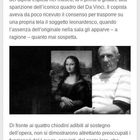
sparizione dell’iconico quadro del Da Vinci. Il copista
aveva da poco ricevuto il consenso per trasporre su
una propria tela il soggetto leonardesco, quando
l’assenza dell’originale nella sala gli apparve – a
ragione – quanto mai sospetta.
Di fronte ai quattro chiodini adibiti al sostegno
dell’opera, non si dimostrarono altrettanto preoccupati i