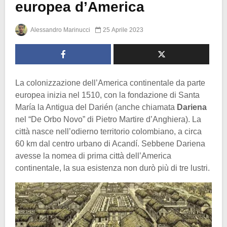
europea d’America
Alessandro Marinucci
25 Aprile 2023
La colonizzazione dell’America continentale da parte
europea inizia nel 1510, con la fondazione di Santa
María la Antigua del Darién (anche chiamata
Dariena
nel “De Orbo Novo” di Pietro Martire d’Anghiera). La
città nasce nell’odierno territorio colombiano, a circa
60 km dal centro urbano di Acandí. Sebbene Dariena
avesse la nomea di prima città dell’America
continentale, la sua esistenza non durò più di tre lustri.