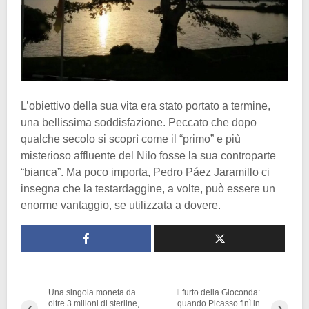
L’obiettivo della sua vita era stato portato a termine,
una bellissima soddisfazione. Peccato che dopo
qualche secolo si scoprì come il “primo” e più
misterioso affluente del Nilo fosse la sua controparte
“bianca”. Ma poco importa, Pedro Páez Jaramillo ci
insegna che la testardaggine, a volte, può essere un
enorme vantaggio, se utilizzata a dovere.
Una singola moneta da
Il furto della Gioconda:
oltre 3 milioni di sterline,
quando Picasso finì in