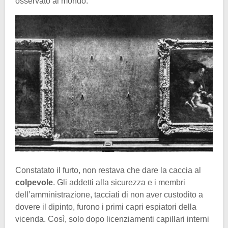
osservato al mondo.
Constatato il furto, non restava che dare la caccia al
colpevole
. Gli addetti alla sicurezza e i membri
dell’amministrazione, tacciati di non aver custodito a
dovere il dipinto, furono i primi capri espiatori della
vicenda. Così, solo dopo licenziamenti capillari interni