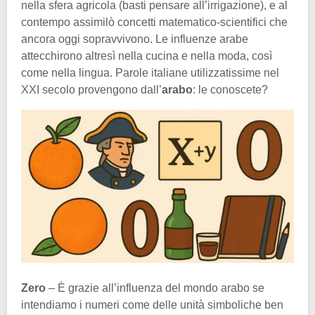
nella sfera agricola (basti pensare all’irrigazione), e al
contempo assimilò concetti matematico-scientifici che
ancora oggi sopravvivono. Le influenze arabe
attecchirono altresì nella cucina e nella moda, così
come nella lingua. Parole italiane utilizzatissime nel
XXI secolo provengono dall’
arabo
: le conoscete?
Zero
– È grazie all’influenza del mondo arabo se
intendiamo i numeri come delle unità simboliche ben