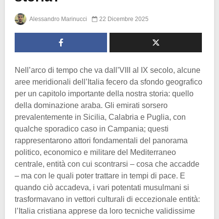
Alessandro Marinucci
22 Dicembre 2025
Nell’arco di tempo che va dall’VIII al IX secolo, alcune
aree meridionali dell’Italia fecero da sfondo geografico
per un capitolo importante della nostra storia: quello
della dominazione araba. Gli emirati sorsero
prevalentemente in Sicilia, Calabria e Puglia, con
qualche sporadico caso in Campania; questi
rappresentarono attori fondamentali del panorama
politico, economico e militare del Mediterraneo
centrale, entità con cui scontrarsi – cosa che accadde
– ma con le quali poter trattare in tempi di pace. E
quando ciò accadeva, i vari potentati musulmani si
trasformavano in vettori culturali di eccezionale entità:
l’Italia cristiana apprese da loro tecniche validissime