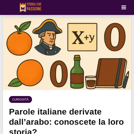
CURIOSITÀ
Parole italiane derivate
dall’arabo: conoscete la loro
storia?