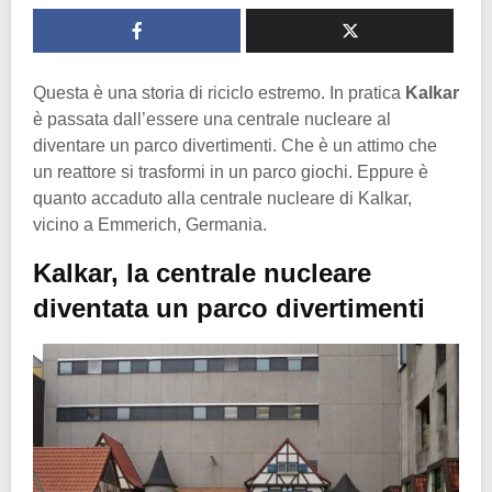
Questa è una storia di riciclo estremo. In pratica
Kalkar
è passata dall’essere una centrale nucleare al
diventare un parco divertimenti. Che è un attimo che
un reattore si trasformi in un parco giochi. Eppure è
quanto accaduto alla centrale nucleare di Kalkar,
vicino a Emmerich, Germania.
Kalkar, la centrale nucleare
diventata un parco divertimenti