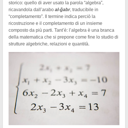
storico: quello di aver usato la parola “algebra”,
ricavandola dall’arabo
al-ǧabr
, traducibile in
“completamento”. Il termine indica perciò la
ricostruzione e il completamento di un insieme
composto da più parti. Tant’è: l’algebra è una branca
della matematica che si prepone come fine lo studio di
strutture algebriche, relazioni e quantità.