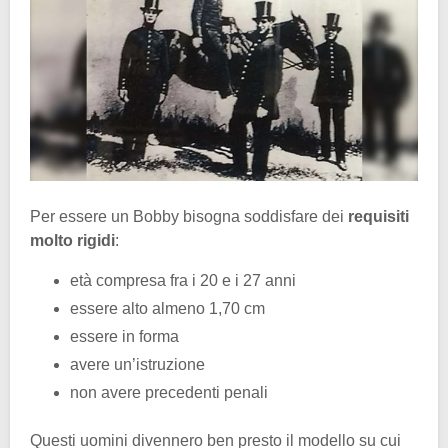
Per essere un Bobby bisogna soddisfare dei
requisiti
molto rigidi
:
età compresa fra i 20 e i 27 anni
essere alto almeno 1,70 cm
essere in forma
avere un’istruzione
non avere precedenti penali
Questi uomini divennero ben presto il modello su cui