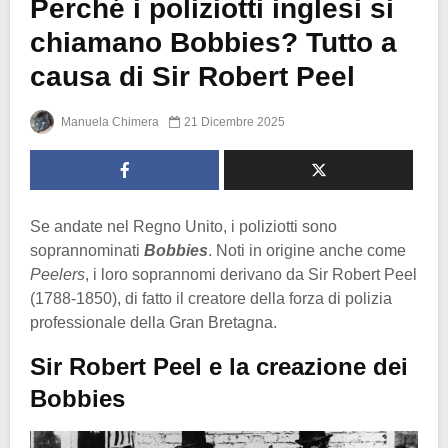
Perché i poliziotti inglesi si
chiamano Bobbies? Tutto a
causa di Sir Robert Peel
Manuela Chimera
21 Dicembre 2025
Se andate nel Regno Unito, i poliziotti sono
soprannominati
Bobbies
. Noti in origine anche come
Peelers
, i loro soprannomi derivano da Sir Robert Peel
(1788-1850), di fatto il creatore della forza di polizia
professionale della Gran Bretagna.
Sir Robert Peel e la creazione dei
Bobbies