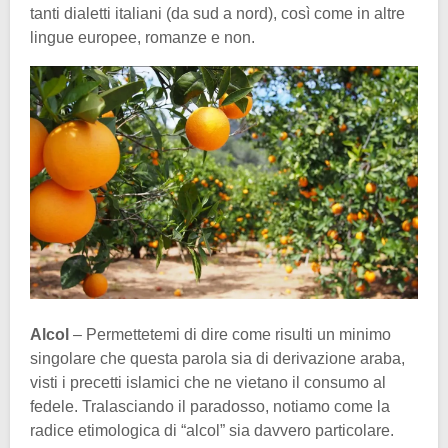
tanti dialetti italiani (da sud a nord), così come in altre
lingue europee, romanze e non.
Alcol
– Permettetemi di dire come risulti un minimo
singolare che questa parola sia di derivazione araba,
visti i precetti islamici che ne vietano il consumo al
fedele. Tralasciando il paradosso, notiamo come la
radice etimologica di “alcol” sia davvero particolare.