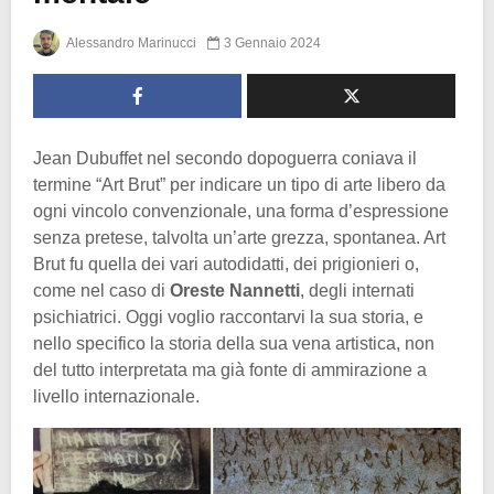
Alessandro Marinucci
3 Gennaio 2024
Jean Dubuffet nel secondo dopoguerra coniava il
termine “Art Brut” per indicare un tipo di arte libero da
ogni vincolo convenzionale, una forma d’espressione
senza pretese, talvolta un’arte grezza, spontanea. Art
Brut fu quella dei vari autodidatti, dei prigionieri o,
come nel caso di
Oreste Nannetti
, degli internati
psichiatrici. Oggi voglio raccontarvi la sua storia, e
nello specifico la storia della sua vena artistica, non
del tutto interpretata ma già fonte di ammirazione a
livello internazionale.