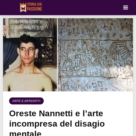
ARTE E ARTEFATTI
Oreste Nannetti e l’arte
incompresa del disagio
mentale