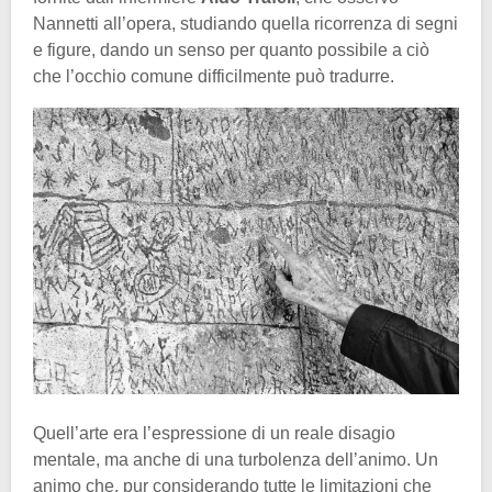
Nannetti all’opera, studiando quella ricorrenza di segni
e figure, dando un senso per quanto possibile a ciò
che l’occhio comune difficilmente può tradurre.
Quell’arte era l’espressione di un reale disagio
mentale, ma anche di una turbolenza dell’animo. Un
animo che, pur considerando tutte le limitazioni che