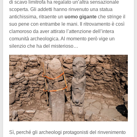
di scavo limitrofa ha regalato un’altra sensazionale
scoperta. Gli addetti hanno rinvenuto una statua
antichissima, ritraente un
uomo gigante
che stringe il
suo pene con entrambe le mani. Il ritrovamento è così
clamoroso da aver attirato l’attenzione dell’intera
comunità archeologica. Al momento però vige un
silenzio che ha del misterioso…
Sì, perché gli archeologi protagonisti del rinvenimento