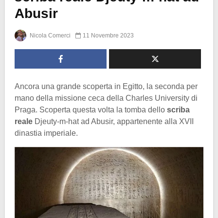
Abusir
Nicola Comerci
11 Novembre 2023
Ancora una grande scoperta in Egitto, la seconda per
mano della missione ceca della Charles University di
Praga. Scoperta questa volta la tomba dello
scriba
reale
Djeuty-m-hat ad Abusir, appartenente alla XVII
dinastia imperiale.