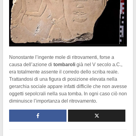
Nonostante l’ingente mole di ritrovamenti, forse a
causa dell’azione di
tombaroli
già nel V secolo a.C.,
era totalmente assente il corredo dello scriba reale.
Trattandosi di una figura di posizione elevata nella
gerarchia sociale appare infatti difficile che non avesse
oggetti sepolcrali nella sua tomba. In ogni caso ciò non
diminuisce l’importanza del ritrovamento.