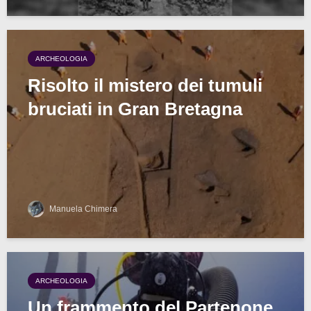
ARCHEOLOGIA
Risolto il mistero dei tumuli
bruciati in Gran Bretagna
Manuela Chimera
ARCHEOLOGIA
Un frammento del Partenone