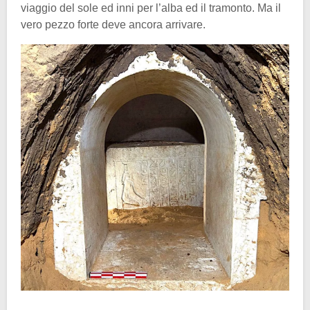
viaggio del sole ed inni per l’alba ed il tramonto. Ma il
vero pezzo forte deve ancora arrivare.