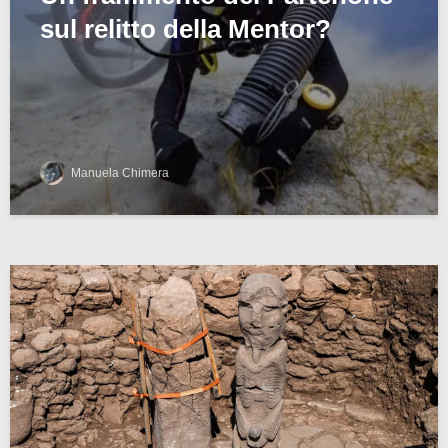
sul relitto della Mentor?
Manuela Chimera