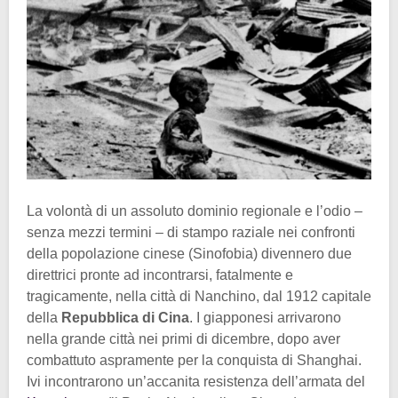
La volontà di un assoluto dominio regionale e l’odio –
senza mezzi termini – di stampo raziale nei confronti
della popolazione cinese (Sinofobia) divennero due
direttrici pronte ad incontrarsi, fatalmente e
tragicamente, nella città di Nanchino, dal 1912 capitale
della
Repubblica di Cina
. I giapponesi arrivarono
nella grande città nei primi di dicembre, dopo aver
combattuto aspramente per la conquista di Shanghai.
Ivi incontrarono un’accanita resistenza dell’armata del