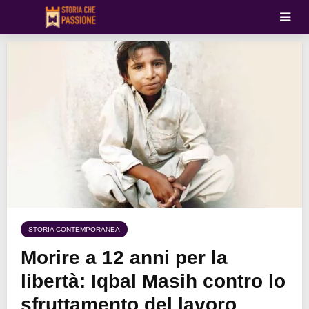
STORIA CONTEMPORANEA
Morire a 12 anni per la
libertà: Iqbal Masih contro lo
sfruttamento del lavoro