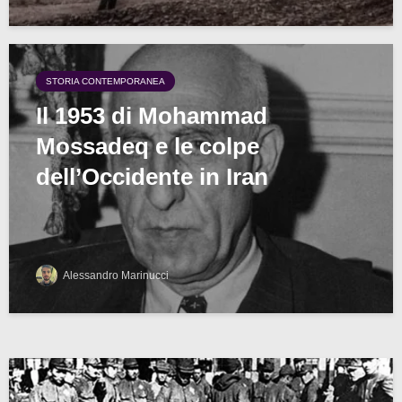
STORIA CONTEMPORANEA
Il 1953 di Mohammad
Mossadeq e le colpe
dell’Occidente in Iran
Alessandro Marinucci