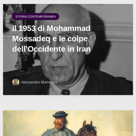
STORIA CONTEMPORANEA
Il 1953 di Mohammad
Mossadeq e le colpe
dell’Occidente in Iran
Alessandro Marinucci