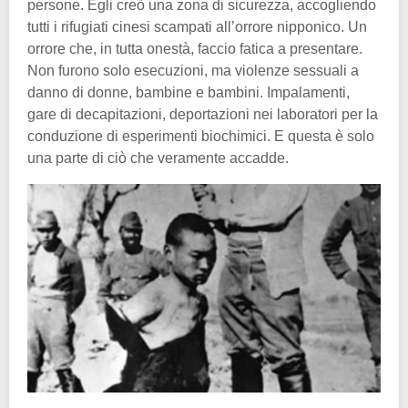
persone. Egli creò una zona di sicurezza, accogliendo
tutti i rifugiati cinesi scampati all’orrore nipponico. Un
orrore che, in tutta onestà, faccio fatica a presentare.
Non furono solo esecuzioni, ma violenze sessuali a
danno di donne, bambine e bambini. Impalamenti,
gare di decapitazioni, deportazioni nei laboratori per la
conduzione di esperimenti biochimici. E questa è solo
una parte di ciò che veramente accadde.