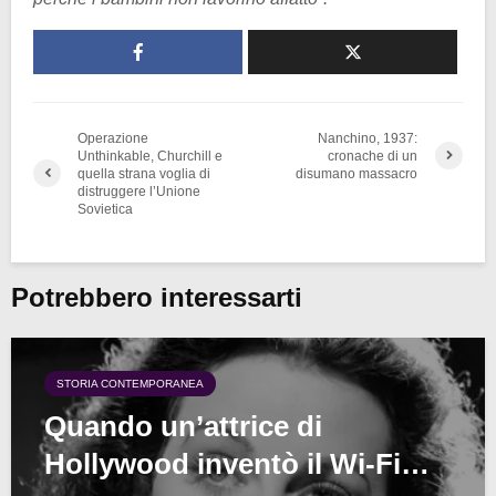
Operazione
Nanchino, 1937:
Unthinkable, Churchill e
cronache di un
quella strana voglia di
disumano massacro
distruggere l’Unione
Sovietica
Potrebbero interessarti
STORIA CONTEMPORANEA
Quando un’attrice di
Hollywood inventò il Wi-Fi…