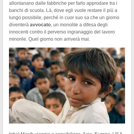
allontanano dalle fabbriche per farlo approdare tra i
banchi di scuola. Là, dove egli vuole restare il più a
lungo possibile, perché in cuor suo sa che un giorno
diventerà
avvocato
, un monolite a difesa degli
innocenti contro il perverso ingranaggio del lavoro
minorile. Quel giorno non arriverà mai.