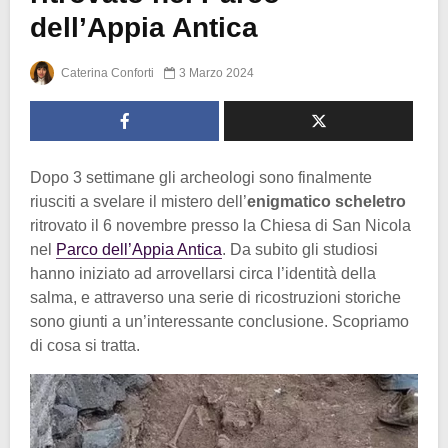
dell’Appia Antica
Caterina Conforti
3 Marzo 2024
Dopo 3 settimane gli archeologi sono finalmente
riusciti a svelare il mistero dell’
enigmatico scheletro
ritrovato il 6 novembre presso la Chiesa di San Nicola
nel
Parco dell’Appia Antica
. Da subito gli studiosi
hanno iniziato ad arrovellarsi circa l’identità della
salma, e attraverso una serie di ricostruzioni storiche
sono giunti a un’interessante conclusione. Scopriamo
di cosa si tratta.