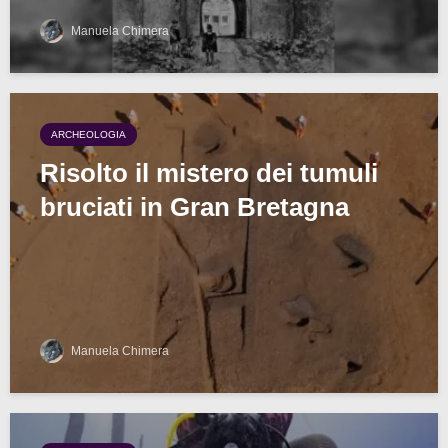
Manuela Chimera
ARCHEOLOGIA
Risolto il mistero dei tumuli
bruciati in Gran Bretagna
Manuela Chimera