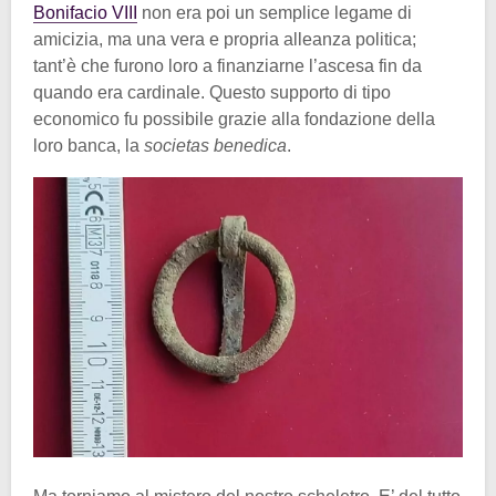
Bonifacio VIII
non era poi un semplice legame di
amicizia, ma una vera e propria alleanza politica;
tant’è che furono loro a finanziarne l’ascesa fin da
quando era cardinale. Questo supporto di tipo
economico fu possibile grazie alla fondazione della
loro banca, la
societas benedica
.