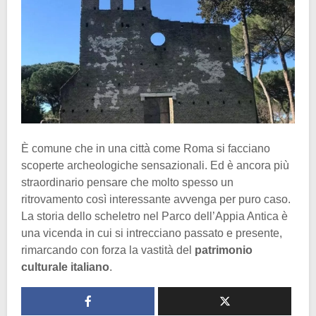
È comune che in una città come Roma si facciano
scoperte archeologiche sensazionali. Ed è ancora più
straordinario pensare che molto spesso un
ritrovamento così interessante avvenga per puro caso.
La storia dello scheletro nel Parco dell’Appia Antica è
una vicenda in cui si intrecciano passato e presente,
rimarcando con forza la vastità del
patrimonio
culturale italiano
.