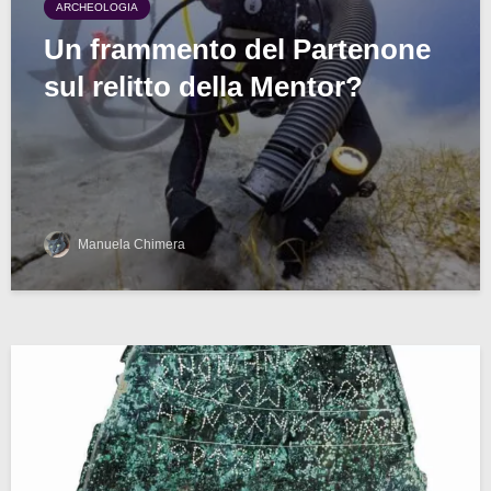
ARCHEOLOGIA
Un frammento del Partenone
sul relitto della Mentor?
Manuela Chimera