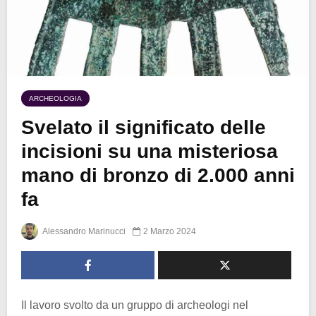
ARCHEOLOGIA
Svelato il significato delle
incisioni su una misteriosa
mano di bronzo di 2.000 anni
fa
Alessandro Marinucci
2 Marzo 2024
Il lavoro svolto da un gruppo di archeologi nel