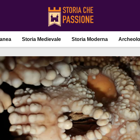
ranea
Storia Medievale
Storia Moderna
Archeolo