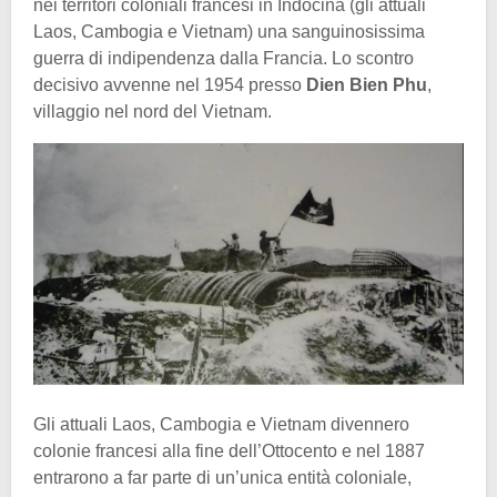
nei territori coloniali francesi in Indocina (gli attuali
Laos, Cambogia e Vietnam) una sanguinosissima
guerra di indipendenza dalla Francia. Lo scontro
decisivo avvenne nel 1954 presso
Dien Bien Phu
,
villaggio nel nord del Vietnam.
Gli attuali Laos, Cambogia e Vietnam divennero
colonie francesi alla fine dell’Ottocento e nel 1887
entrarono a far parte di un’unica entità coloniale,