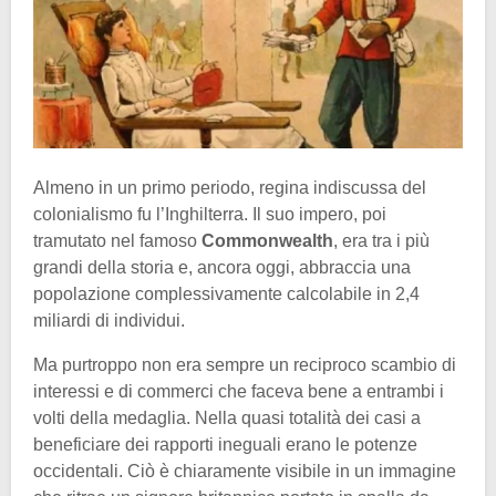
Almeno in un primo periodo, regina indiscussa del
colonialismo fu l’Inghilterra. Il suo impero, poi
tramutato nel famoso
Commonwealth
, era tra i più
grandi della storia e, ancora oggi, abbraccia una
popolazione complessivamente calcolabile in 2,4
miliardi di individui.
Ma purtroppo non era sempre un reciproco scambio di
interessi e di commerci che faceva bene a entrambi i
volti della medaglia. Nella quasi totalità dei casi a
beneficiare dei rapporti ineguali erano le potenze
occidentali. Ciò è chiaramente visibile in un immagine