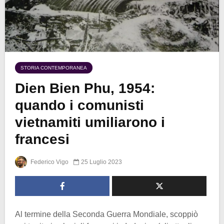
STORIA CONTEMPORANEA
Dien Bien Phu, 1954:
quando i comunisti
vietnamiti umiliarono i
francesi
Federico Vigo
25 Luglio 2023
Al termine della Seconda Guerra Mondiale, scoppiò