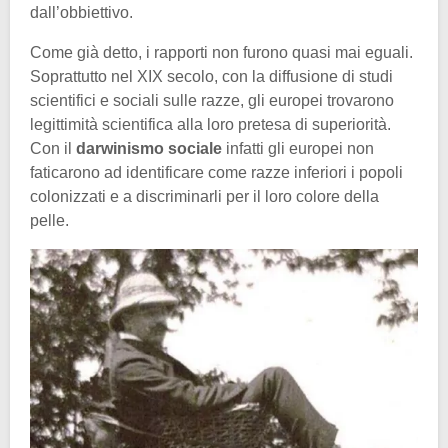
dall’obbiettivo.
Come già detto, i rapporti non furono quasi mai eguali.
Soprattutto nel XIX secolo, con la diffusione di studi
scientifici e sociali sulle razze, gli europei trovarono
legittimità scientifica alla loro pretesa di superiorità.
Con il
darwinismo sociale
infatti gli europei non
faticarono ad identificare come razze inferiori i popoli
colonizzati e a discriminarli per il loro colore della
pelle.