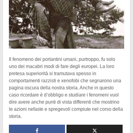
Il fenomeno dei portantini umani, purtroppo, fu solo
uno dei macabri modi di fare degli europei. La loro
pretesa superiorità si tramutava spesso in
comportamenti razzisti e xenofobi che segnarono una
pagina oscura della nostra storia. Anche in questo
caso ricordare è d’obbligo e studiare i fenomeni vuol
dire avere anche punti di vista differenti che mostrino
le azioni nefaste e spregevoli compiute nel corso della
storia.