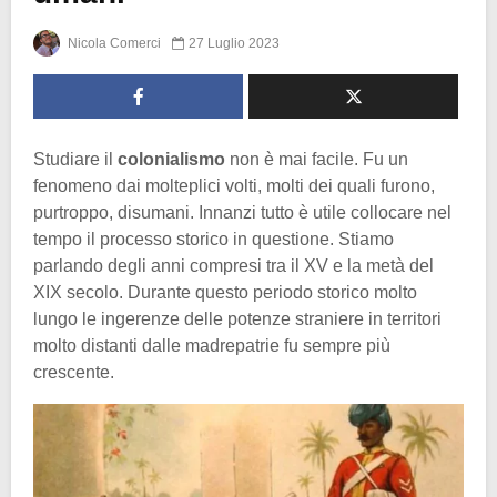
Nicola Comerci
27 Luglio 2023
Studiare il
colonialismo
non è mai facile. Fu un
fenomeno dai molteplici volti, molti dei quali furono,
purtroppo, disumani. Innanzi tutto è utile collocare nel
tempo il processo storico in questione. Stiamo
parlando degli anni compresi tra il XV e la metà del
XIX secolo. Durante questo periodo storico molto
lungo le ingerenze delle potenze straniere in territori
molto distanti dalle madrepatrie fu sempre più
crescente.