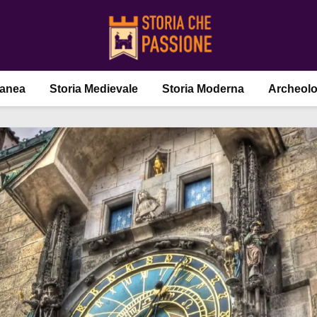
ranea
Storia Medievale
Storia Moderna
Archeolo