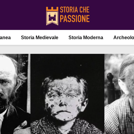
ranea
Storia Medievale
Storia Moderna
Archeolo