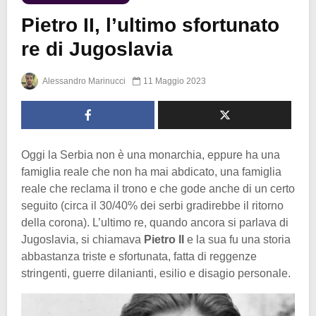
Pietro II, l’ultimo sfortunato
re di Jugoslavia
Alessandro Marinucci
11 Maggio 2023
Oggi la Serbia non è una monarchia, eppure ha una
famiglia reale che non ha mai abdicato, una famiglia
reale che reclama il trono e che gode anche di un certo
seguito (circa il 30/40% dei serbi gradirebbe il ritorno
della corona). L’ultimo re, quando ancora si parlava di
Jugoslavia, si chiamava
Pietro II
e la sua fu una storia
abbastanza triste e sfortunata, fatta di reggenze
stringenti, guerre dilanianti, esilio e disagio personale.