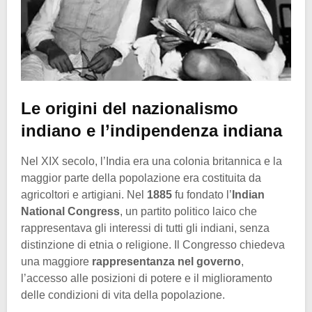
Le origini del nazionalismo
indiano e l’indipendenza indiana
Nel XIX secolo, l’India era una colonia britannica e la
maggior parte della popolazione era costituita da
agricoltori e artigiani. Nel
1885
fu fondato l’
Indian
National Congress
, un partito politico laico che
rappresentava gli interessi di tutti gli indiani, senza
distinzione di etnia o religione. Il Congresso chiedeva
una maggiore
rappresentanza nel governo
,
l’accesso alle posizioni di potere e il miglioramento
delle condizioni di vita della popolazione.