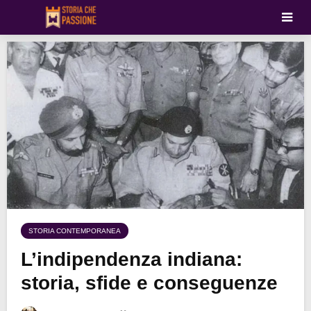
STORIA CONTEMPORANEA
L’indipendenza indiana:
storia, sfide e conseguenze