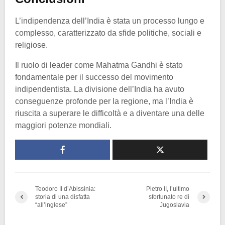
L’indipendenza dell’India è stata un processo lungo e
complesso, caratterizzato da sfide politiche, sociali e
religiose.
Il ruolo di leader come Mahatma Gandhi è stato
fondamentale per il successo del movimento
indipendentista. La divisione dell’India ha avuto
conseguenze profonde per la regione, ma l’India è
riuscita a superare le difficoltà e a diventare una delle
maggiori potenze mondiali.
Teodoro II d’Abissinia:
Pietro II, l’ultimo
storia di una disfatta
sfortunato re di
“all’inglese”
Jugoslavia