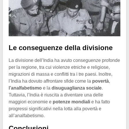
Le conseguenze della divisione
La divisione dell’India ha avuto conseguenze profonde
per la regione, tra cui violenze etniche e religiose,
migrazioni di massa e conflitti tra i tre paesi. Inoltre,
l’India ha dovuto affrontare sfide come la
povertà
,
l’analfabetismo
e la
disuguaglianza sociale
.
Tuttavia, l’India è riuscita a diventare una delle
maggiori economie e
potenze mondiali
e ha fatto
progressi significativi nella lotta alla povertà e
all’analfabetismo.
Conclusioni