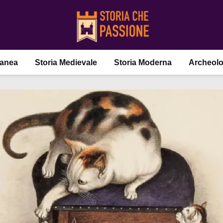
ranea
Storia Medievale
Storia Moderna
Archeolo