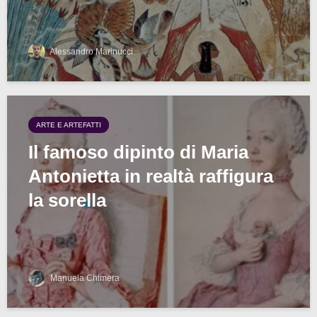
Alessandro Marinucci
ARTE E ARTEFATTI
Il famoso dipinto di Maria
Antonietta in realtà raffigura
la sorella
Manuela Chimera