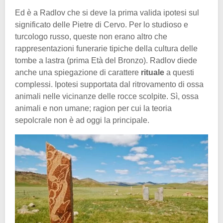
Ed è a Radlov che si deve la prima valida ipotesi sul
significato delle Pietre di Cervo. Per lo studioso e
turcologo russo, queste non erano altro che
rappresentazioni funerarie tipiche della cultura delle
tombe a lastra (prima Età del Bronzo). Radlov diede
anche una spiegazione di carattere
rituale
a questi
complessi. Ipotesi supportata dal ritrovamento di ossa
animali nelle vicinanze delle rocce scolpite. Sì, ossa
animali e non umane; ragion per cui la teoria
sepolcrale non è ad oggi la principale.