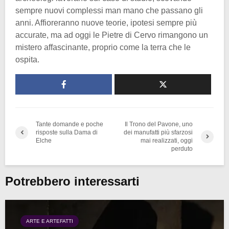
sempre nuovi complessi man mano che passano gli
anni. Affioreranno nuove teorie, ipotesi sempre più
accurate, ma ad oggi le Pietre di Cervo rimangono un
mistero affascinante, proprio come la terra che le
ospita.
Tante domande e poche
Il Trono del Pavone, uno
risposte sulla Dama di
dei manufatti più sfarzosi
Elche
mai realizzati, oggi
perduto
Potrebbero interessarti
ARTE E ARTEFATTI