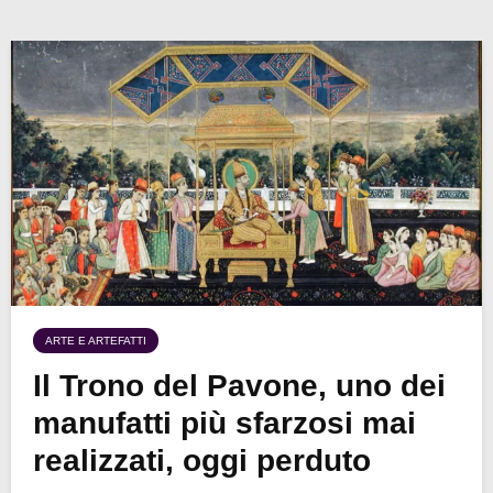
ARTE E ARTEFATTI
Il Trono del Pavone, uno dei
manufatti più sfarzosi mai
realizzati, oggi perduto