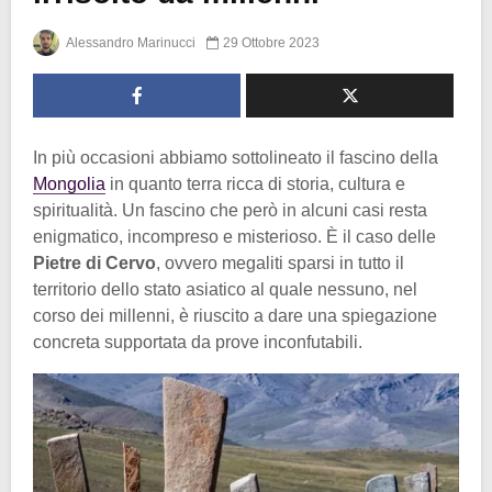
Alessandro Marinucci
29 Ottobre 2023
In più occasioni abbiamo sottolineato il fascino della
Mongolia
in quanto terra ricca di storia, cultura e
spiritualità. Un fascino che però in alcuni casi resta
enigmatico, incompreso e misterioso. È il caso delle
Pietre di Cervo
, ovvero megaliti sparsi in tutto il
territorio dello stato asiatico al quale nessuno, nel
corso dei millenni, è riuscito a dare una spiegazione
concreta supportata da prove inconfutabili.