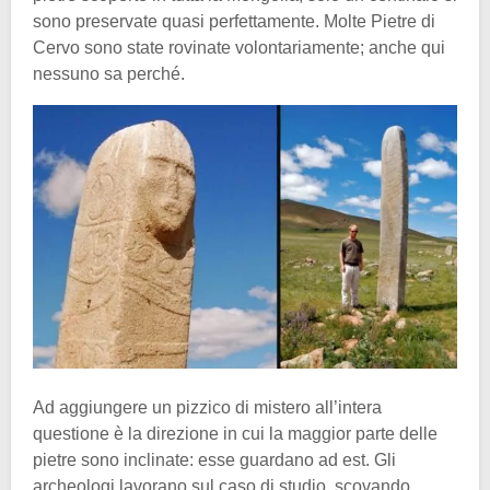
sono preservate quasi perfettamente. Molte Pietre di
Cervo sono state rovinate volontariamente; anche qui
nessuno sa perché.
Ad aggiungere un pizzico di mistero all’intera
questione è la direzione in cui la maggior parte delle
pietre sono inclinate: esse guardano ad est. Gli
archeologi lavorano sul caso di studio, scovando