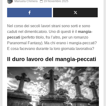
Manuela Chimera
19 Novembre 2025
Nel corso dei secoli lavori strani sono sorti e sono
caduti nel dimenticatoio. Uno di questi è il
mangia-
peccati
(perfetto titolo, fra l’altro, per un romanzo
Paranormal Fantasy). Ma chi erano i mangia-peccati?
E cosa facevano durante la loro giornata lavorativa?
Il duro lavoro del mangia-peccati