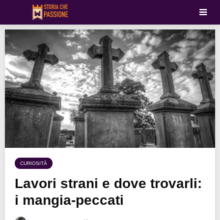
CURIOSITÀ
Lavori strani e dove trovarli:
i mangia-peccati