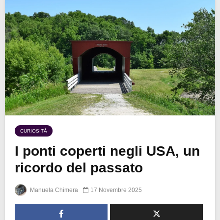
CURIOSITÀ
I ponti coperti negli USA, un
ricordo del passato
Manuela Chimera
17 Novembre 2025