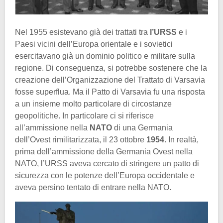
Nel 1955 esistevano già dei trattati tra
l’URSS
e i
Paesi vicini dell’Europa orientale e i sovietici
esercitavano già un dominio politico e militare sulla
regione. Di conseguenza, si potrebbe sostenere che la
creazione dell’Organizzazione del Trattato di Varsavia
fosse superflua. Ma il Patto di Varsavia fu una risposta
a un insieme molto particolare di circostanze
geopolitiche. In particolare ci si riferisce
all’ammissione nella
NATO
di una Germania
dell’Ovest rimilitarizzata, il 23 ottobre
1954
. In realtà,
prima dell’ammissione della Germania Ovest nella
NATO, l’URSS aveva cercato di stringere un patto di
sicurezza con le potenze dell’Europa occidentale e
aveva persino tentato di entrare nella NATO.