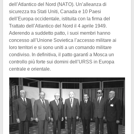
dell’Atlantico del Nord (NATO). Un’alleanza di
sicurezza tra Stati Uniti, Canada e 10 Paesi
dell’Europa occidentale, istituita con la firma del
Trattato dell’Atlantico del Nord il 4 aprile 1949.
Aderendo a suddetto patto, i suoi membri hanno
concesso all’Unione Sovietica l’accesso militare ai
loro territori e si sono uniti a un comando militare
condiviso. In definitiva, il patto garantì a Mosca un
controllo più forte sui domini dell’URSS in Europa
centrale e orientale.