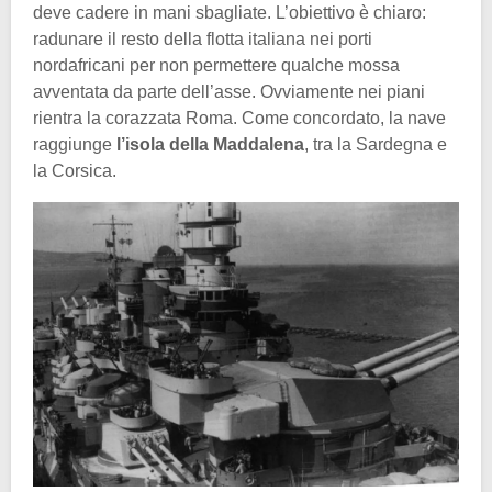
deve cadere in mani sbagliate. L’obiettivo è chiaro:
radunare il resto della flotta italiana nei porti
nordafricani per non permettere qualche mossa
avventata da parte dell’asse. Ovviamente nei piani
rientra la corazzata Roma. Come concordato, la nave
raggiunge
l’isola della Maddalena
, tra la Sardegna e
la Corsica.