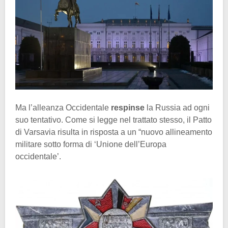
Ma l’alleanza Occidentale
respinse
la Russia ad ogni
suo tentativo. Come si legge nel trattato stesso, il Patto
di Varsavia risulta in risposta a un “nuovo allineamento
militare sotto forma di ‘Unione dell’Europa
occidentale’.