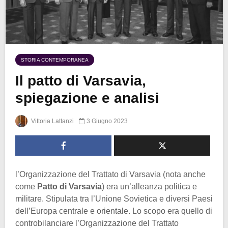
STORIA CONTEMPORANEA
Il patto di Varsavia,
spiegazione e analisi
Vittoria Lattanzi
3 Giugno 2023
l’Organizzazione del Trattato di Varsavia (nota anche
come
Patto di Varsavia
) era un’alleanza politica e
militare. Stipulata tra l’Unione Sovietica e diversi Paesi
dell’Europa centrale e orientale. Lo scopo era quello di
controbilanciare l’Organizzazione del Trattato