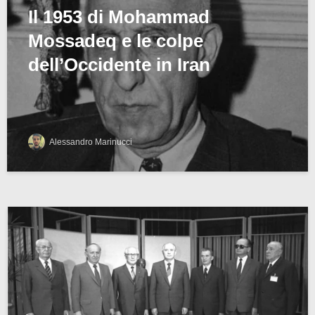
Il 1953 di Mohammad
Mossadeq e le colpe
dell’Occidente in Iran
Alessandro Marinucci