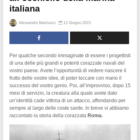
italiana
Alessandro Marinucci
12 Giugno 2023
Per qualche secondo immaginate di essere i progettisti
di una delle più grandi e potenti corazzate navali del
vostro paese. Avete l’opportunità di vedere nascere il
frutto delle vostre idee, di poter toccare con mano il
successo del vostro genio. Poi, all’improvviso, dopo 15
mesi di servizio, la creatura alla quale avete dato
un’identità cade vittima di un attacco, affondando per
sempre al largo delle coste sarde. In breve vi abbiamo
raccontato la storia della corazzata
Roma
.