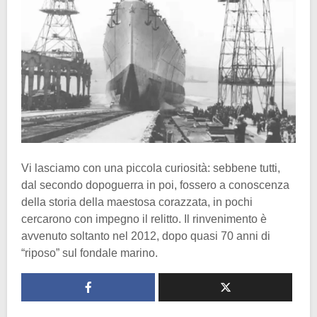
Vi lasciamo con una piccola curiosità: sebbene tutti,
dal secondo dopoguerra in poi, fossero a conoscenza
della storia della maestosa corazzata, in pochi
cercarono con impegno il relitto. Il rinvenimento è
avvenuto soltanto nel 2012, dopo quasi 70 anni di
“riposo” sul fondale marino.