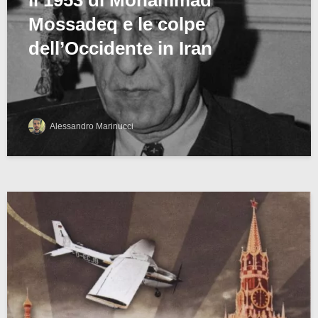
Mossadeq e le colpe
dell’Occidente in Iran
Alessandro Marinucci