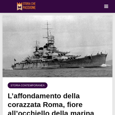
STORIA CONTEMPORANEA
L’affondamento della
corazzata Roma, fiore
all’occhiello della marina