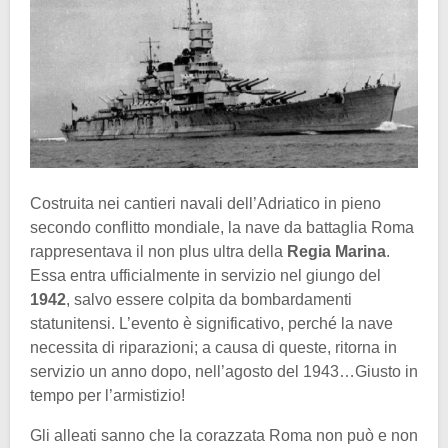
Costruita nei cantieri navali dell’Adriatico in pieno
secondo conflitto mondiale, la nave da battaglia Roma
rappresentava il non plus ultra della
Regia Marina
.
Essa entra ufficialmente in servizio nel giungo del
1942
, salvo essere colpita da bombardamenti
statunitensi. L’evento è significativo, perché la nave
necessita di riparazioni; a causa di queste, ritorna in
servizio un anno dopo, nell’agosto del 1943…Giusto in
tempo per l’armistizio!
Gli alleati sanno che la corazzata Roma non può e non