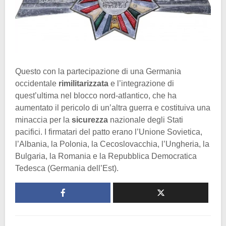
Questo con la partecipazione di una Germania
occidentale
rimilitarizzata
e l’integrazione di
quest’ultima nel blocco nord-atlantico, che ha
aumentato il pericolo di un’altra guerra e costituiva una
minaccia per la
sicurezza
nazionale degli Stati
pacifici. I firmatari del patto erano l’Unione Sovietica,
l’Albania, la Polonia, la Cecoslovacchia, l’Ungheria, la
Bulgaria, la Romania e la Repubblica Democratica
Tedesca (Germania dell’Est).