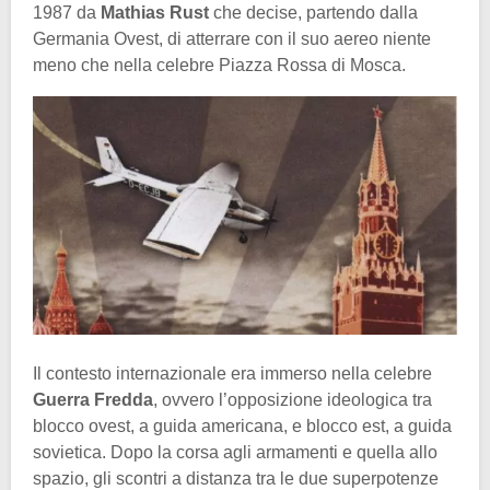
1987 da
Mathias Rust
che decise, partendo dalla
Germania Ovest, di atterrare con il suo aereo niente
meno che nella celebre Piazza Rossa di Mosca.
Il contesto internazionale era immerso nella celebre
Guerra Fredda
, ovvero l’opposizione ideologica tra
blocco ovest, a guida americana, e blocco est, a guida
sovietica. Dopo la corsa agli armamenti e quella allo
spazio, gli scontri a distanza tra le due superpotenze