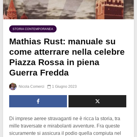
STORIA CONTEMPORANEA
Mathias Rust: manuale su
come atterrare nella celebre
Piazza Rossa in piena
Guerra Fredda
Nicola Comerci
1 Giugno 2023
Di imprese aeree stravaganti ne è ricca la storia, tra
mille traversate e mirabolanti avventure. Fra queste
sicuramente si assicura il podio quella compiuta nel