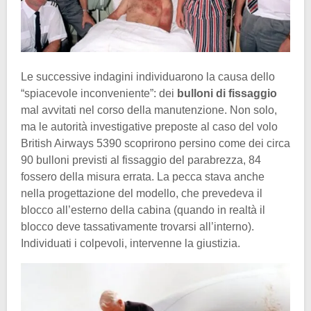
Le successive indagini individuarono la causa dello
“spiacevole inconveniente”: dei
bulloni di fissaggio
mal avvitati nel corso della manutenzione. Non solo,
ma le autorità investigative preposte al caso del volo
British Airways 5390 scoprirono persino come dei circa
90 bulloni previsti al fissaggio del parabrezza, 84
fossero della misura errata. La pecca stava anche
nella progettazione del modello, che prevedeva il
blocco all’esterno della cabina (quando in realtà il
blocco deve tassativamente trovarsi all’interno).
Individuati i colpevoli, intervenne la giustizia.