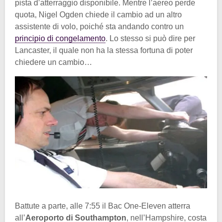
pista d’atterraggio disponibile. Mentre l’aereo perde
quota, Nigel Ogden chiede il cambio ad un altro
assistente di volo, poiché sta andando contro un
principio di congelamento
. Lo stesso si può dire per
Lancaster, il quale non ha la stessa fortuna di poter
chiedere un cambio…
Battute a parte, alle 7:55 il Bac One-Eleven atterra
all’
Aeroporto di Southampton
, nell’Hampshire, costa