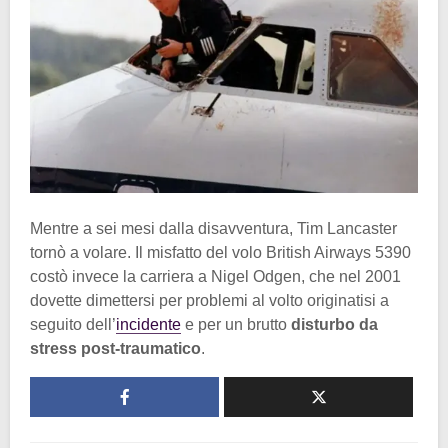
Mentre a sei mesi dalla disavventura, Tim Lancaster
tornò a volare. Il misfatto del volo British Airways 5390
costò invece la carriera a Nigel Odgen, che nel 2001
dovette dimettersi per problemi al volto originatisi a
seguito dell’
incidente
e per un brutto
disturbo da
stress post-traumatico
.