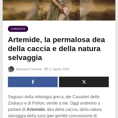
CURIOSITÀ
Artemide, la permalosa dea
della caccia e della natura
selvaggia
Manuela Chimera
17 Aprile 2025
Seguaci della mitologia greca, dei Cavalieri dello
Zodiaco e di Pollon, venite a me. Oggi andremo a
parlare di
Artemide
, dea della caccia, della natura
selvaggia della luna (per gentile concessione di