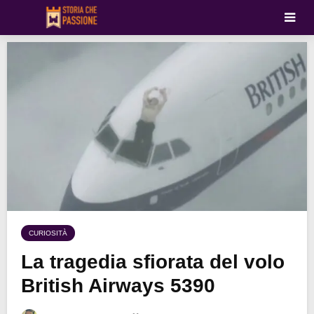
CURIOSITÀ
La tragedia sfiorata del volo
British Airways 5390