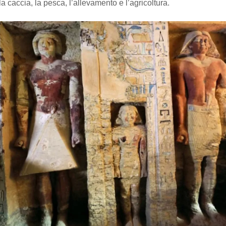
la caccia, la pesca, l’allevamento e l’agricoltura.