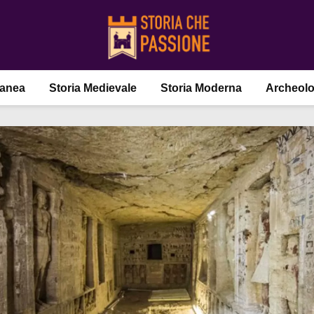
ranea
Storia Medievale
Storia Moderna
Archeolo