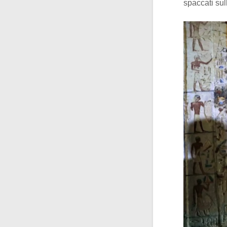
spaccati sul