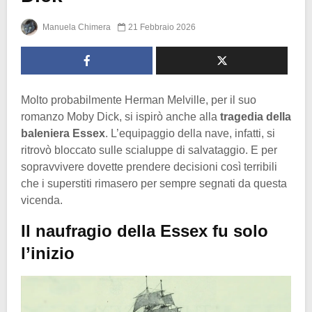
Manuela Chimera
21 Febbraio 2026
Molto probabilmente Herman Melville, per il suo
romanzo Moby Dick, si ispirò anche alla
tragedia della
baleniera Essex
. L’equipaggio della nave, infatti, si
ritrovò bloccato sulle scialuppe di salvataggio. E per
sopravvivere dovette prendere decisioni così terribili
che i superstiti rimasero per sempre segnati da questa
vicenda.
Il naufragio della Essex fu solo
l’inizio