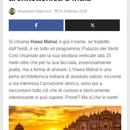
Alessandro Marinucci
24 Febbraio 2026
Si chiama
Hawa Mahal
, e già il nome, se tradotto
dall’hindi, è un tutto un programma: Palazzo dei Venti.
Così chiamato per la sua struttura verticale alta 15
metri oltre che per la sua facciata, essenzialmente
piatta, ma a forma di alveare. L’Hawa Mahal è una
perla architettonica indiana di assoluto valore; siccome
a noi interessa l’accezione storica, sono qui a
raccontarvi tutto ciò che di curioso e storicamente
interessante si può sapere. Pronti? Ma sì che lo siete!