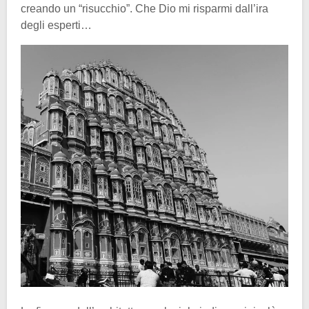
creando un “risucchio”. Che Dio mi risparmi dall’ira
degli esperti…