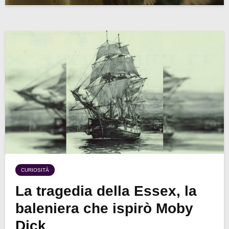
CURIOSITÀ
La tragedia della Essex, la
baleniera che ispirò Moby
Dick