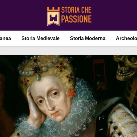
ranea
Storia Medievale
Storia Moderna
Archeolo