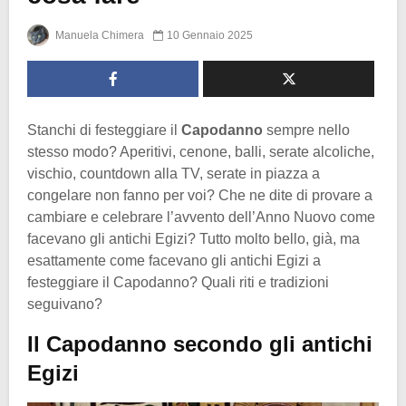
Manuela Chimera
10 Gennaio 2025
Stanchi di festeggiare il
Capodanno
sempre nello
stesso modo? Aperitivi, cenone, balli, serate alcoliche,
vischio, countdown alla TV, serate in piazza a
congelare non fanno per voi? Che ne dite di provare a
cambiare e celebrare l’avvento dell’Anno Nuovo come
facevano gli antichi Egizi? Tutto molto bello, già, ma
esattamente come facevano gli antichi Egizi a
festeggiare il Capodanno? Quali riti e tradizioni
seguivano?
Il Capodanno secondo gli antichi
Egizi