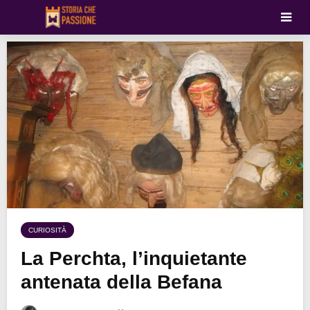
CURIOSITÀ
La Perchta, l’inquietante
antenata della Befana