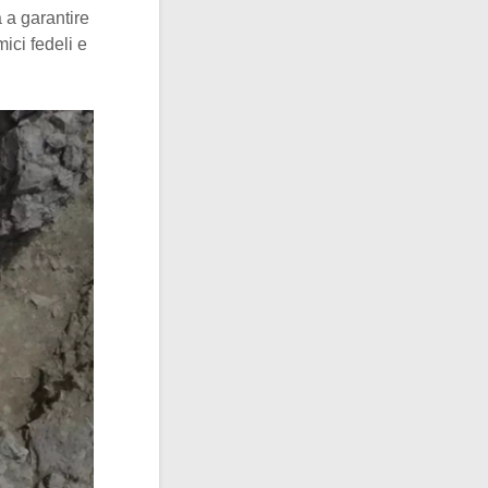
 a garantire
ici fedeli e