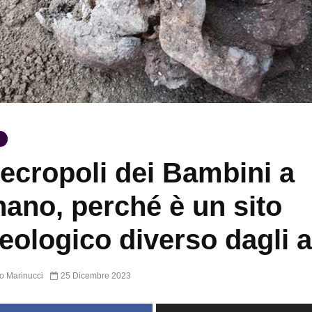
ecropoli dei Bambini a
ano, perché è un sito
eologico diverso dagli a
o Marinucci
25 Dicembre 2023