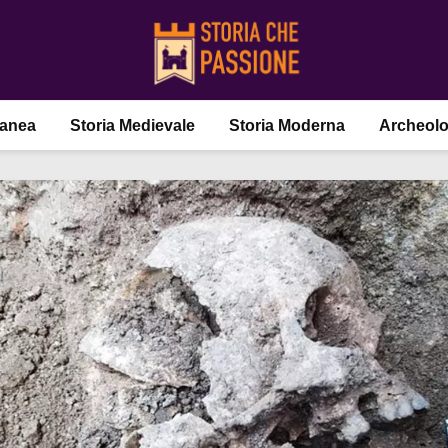
ranea
Storia Medievale
Storia Moderna
Archeolo