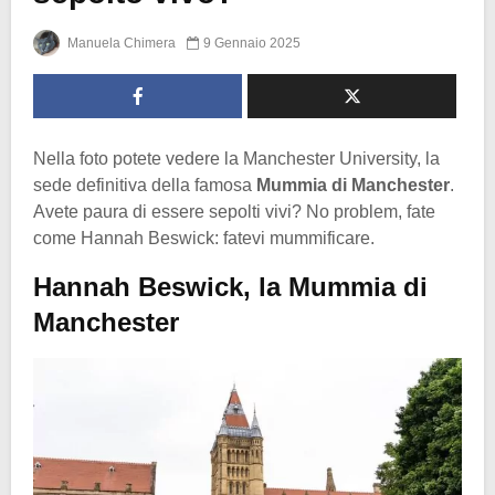
Manuela Chimera
9 Gennaio 2025
Nella foto potete vedere la Manchester University, la
sede definitiva della famosa
Mummia di Manchester
.
Avete paura di essere sepolti vivi? No problem, fate
come Hannah Beswick: fatevi mummificare.
Hannah Beswick, la Mummia di
Manchester