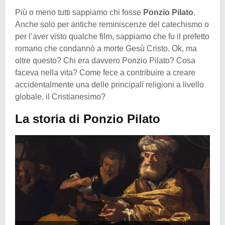
Più o meno tutti sappiamo chi fosse
Ponzio Pilato
.
Anche solo per antiche reminiscenze del catechismo o
per l’aver visto qualche film, sappiamo che fu il prefetto
romano che condannò a morte Gesù Cristo. Ok, ma
oltre questo? Chi era davvero Ponzio Pilato? Cosa
faceva nella vita? Come fece a contribuire a creare
accidentalmente una delle principali religioni a livello
globale, il Cristianesimo?
La storia di Ponzio Pilato