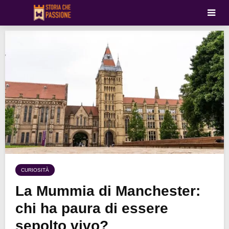
CURIOSITÀ
La Mummia di Manchester:
chi ha paura di essere
sepolto vivo?