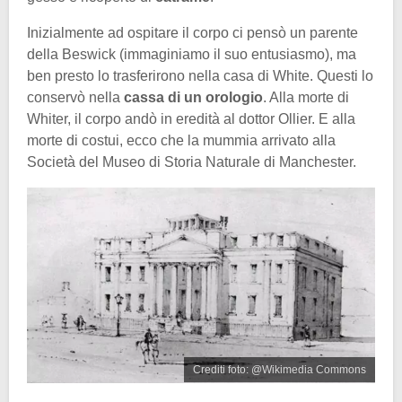
Inizialmente ad ospitare il corpo ci pensò un parente
della Beswick (immaginiamo il suo entusiasmo), ma
ben presto lo trasferirono nella casa di White. Questi lo
conservò nella
cassa di un orologio
. Alla morte di
Whiter, il corpo andò in eredità al dottor Ollier. E alla
morte di costui, ecco che la mummia arrivato alla
Società del Museo di Storia Naturale di Manchester.
Crediti foto: @Wikimedia Commons